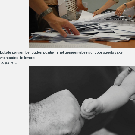
Lokale partijen behouden positie in het gemeentebestuur door steeds vaker
wethouders te leveren
29 jul 2026