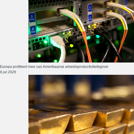
Europa profiteert mee van Amerikaanse arbeidsproductiviteitsgroei
6 jul 2026