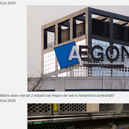
9 jul 2026
Wat te doen met de 2 miljard van Aegon die wél in Nederland achterblijft?
8 jul 2026