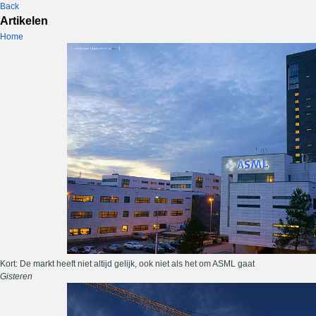
Back
Artikelen
Home
Kort: De markt heeft niet altijd gelijk, ook niet als het om ASML gaat
Gisteren