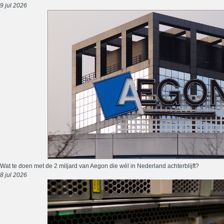
9 jul 2026
Wat te doen met de 2 miljard van Aegon die wél in Nederland achterblijft?
8 jul 2026