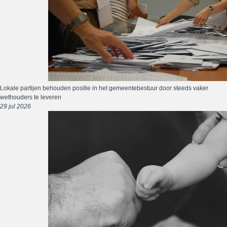
Lokale partijen behouden positie in het gemeentebestuur door steeds vaker
wethouders te leveren
29 jul 2026