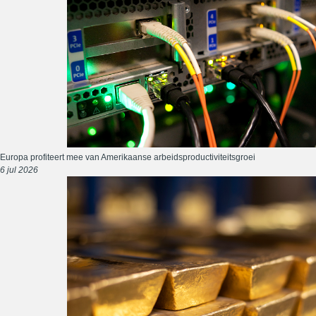
Europa profiteert mee van Amerikaanse arbeidsproductiviteitsgroei
6 jul 2026