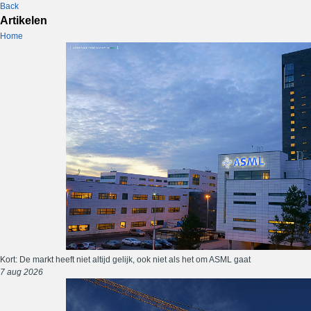
Back
Artikelen
Home
Kort: De markt heeft niet altijd gelijk, ook niet als het om ASML gaat
7 aug 2026