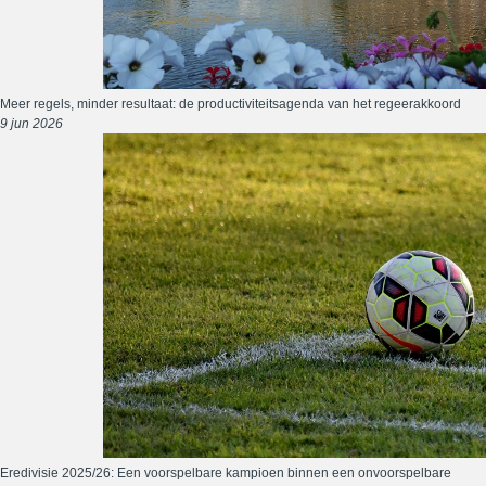
Meer regels, minder resultaat: de productiviteitsagenda van het regeerakkoord
9 jun 2026
Eredivisie 2025/26: Een voorspelbare kampioen binnen een onvoorspelbare