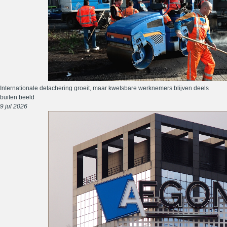
Internationale detachering groeit, maar kwetsbare werknemers blijven deels
buiten beeld
9 jul 2026