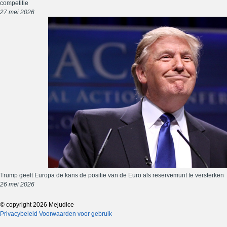
competitie
27 mei 2026
Trump geeft Europa de kans de positie van de Euro als reservemunt te versterken
26 mei 2026
© copyright 2026 Mejudice
Privacybeleid
Voorwaarden voor gebruik