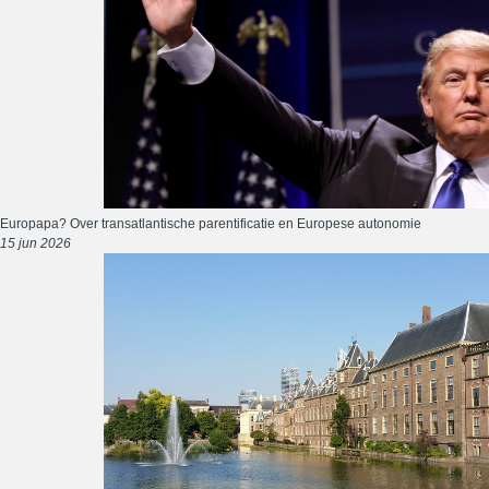
Europapa? Over transatlantische parentificatie en Europese autonomie
15 jun 2026