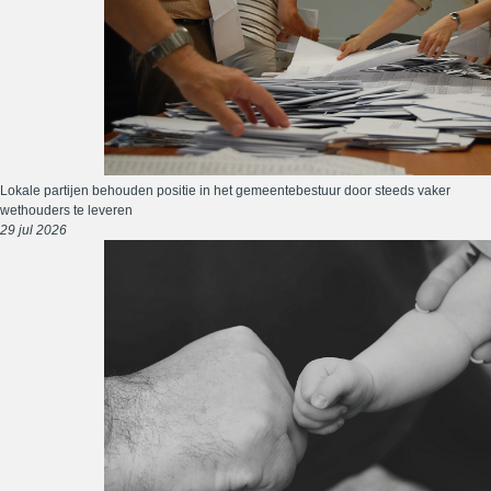
Lokale partijen behouden positie in het gemeentebestuur door steeds vaker
wethouders te leveren
29 jul 2026