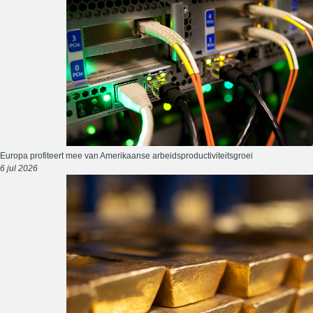
Europa profiteert mee van Amerikaanse arbeidsproductiviteitsgroei
6 jul 2026