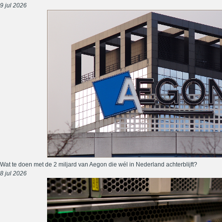
9 jul 2026
Wat te doen met de 2 miljard van Aegon die wél in Nederland achterblijft?
8 jul 2026