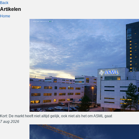
Back
Artikelen
Home
Kort: De markt heeft niet altijd gelijk, ook niet als het om ASML gaat
7 aug 2026