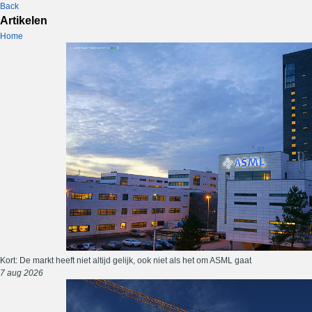
Back
Artikelen
Home
Kort: De markt heeft niet altijd gelijk, ook niet als het om ASML gaat
7 aug 2026