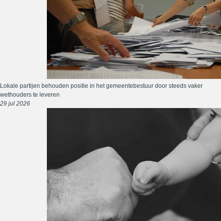
Lokale partijen behouden positie in het gemeentebestuur door steeds vaker
wethouders te leveren
29 jul 2026