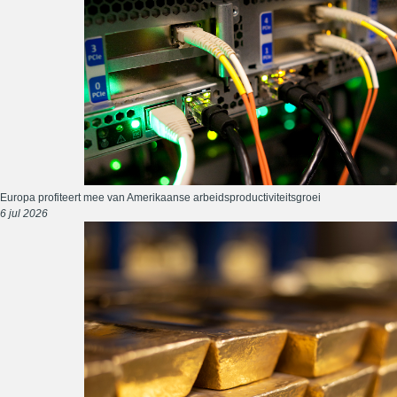
Europa profiteert mee van Amerikaanse arbeidsproductiviteitsgroei
6 jul 2026