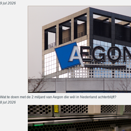
9 jul 2026
Wat te doen met de 2 miljard van Aegon die wél in Nederland achterblijft?
8 jul 2026