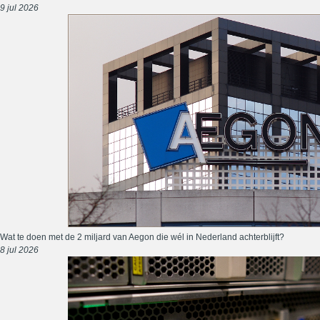
9 jul 2026
Wat te doen met de 2 miljard van Aegon die wél in Nederland achterblijft?
8 jul 2026