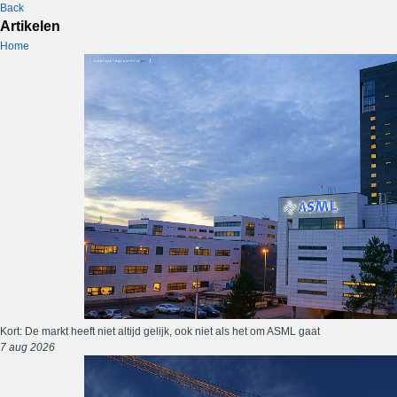
Back
Artikelen
Home
Kort: De markt heeft niet altijd gelijk, ook niet als het om ASML gaat
7 aug 2026