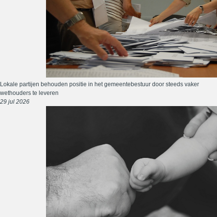
Lokale partijen behouden positie in het gemeentebestuur door steeds vaker
wethouders te leveren
29 jul 2026