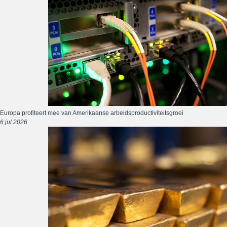
Europa profiteert mee van Amerikaanse arbeidsproductiviteitsgroei
6 jul 2026