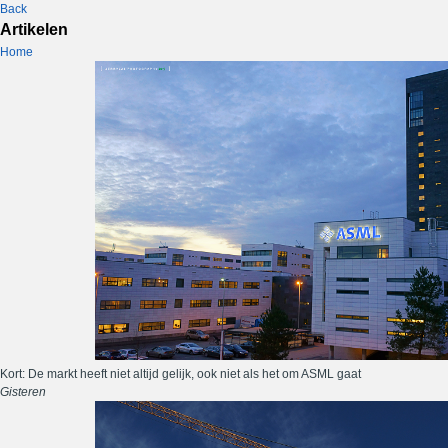
Back
Artikelen
Home
Kort: De markt heeft niet altijd gelijk, ook niet als het om ASML gaat
Gisteren