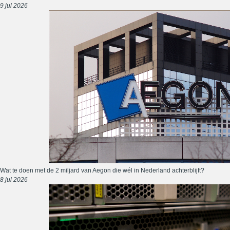
9 jul 2026
Wat te doen met de 2 miljard van Aegon die wél in Nederland achterblijft?
8 jul 2026