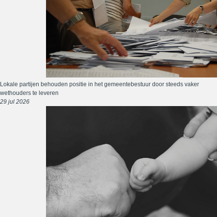
Lokale partijen behouden positie in het gemeentebestuur door steeds vaker
wethouders te leveren
29 jul 2026