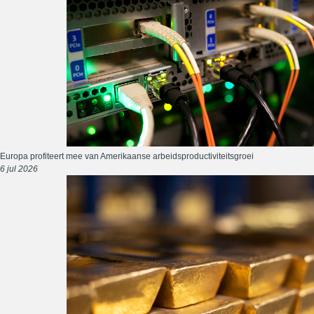
Europa profiteert mee van Amerikaanse arbeidsproductiviteitsgroei
6 jul 2026