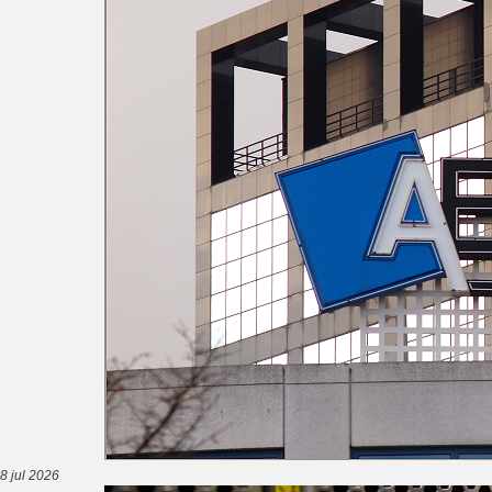
8 jul 2026