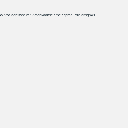
a profiteert mee van Amerikaanse arbeidsproductiviteitsgroei