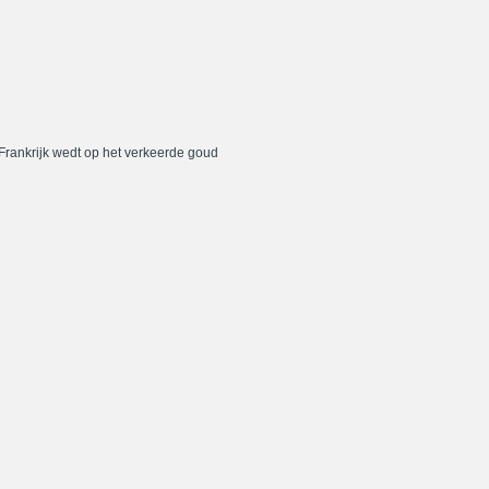
 Frankrijk wedt op het verkeerde goud