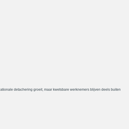
nationale detachering groeit, maar kwetsbare werknemers blijven deels buiten