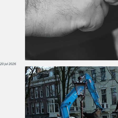
20 jul 2026