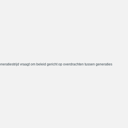
neratiestrijd vraagt om beleid gericht op overdrachten tussen generaties