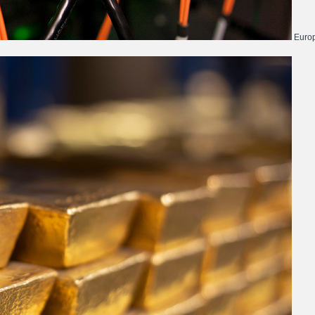
Europ