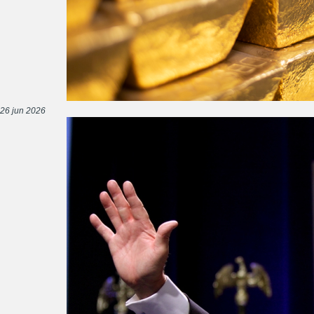
26 jun 2026