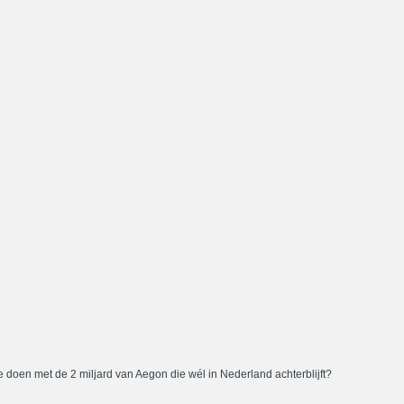
 doen met de 2 miljard van Aegon die wél in Nederland achterblijft?