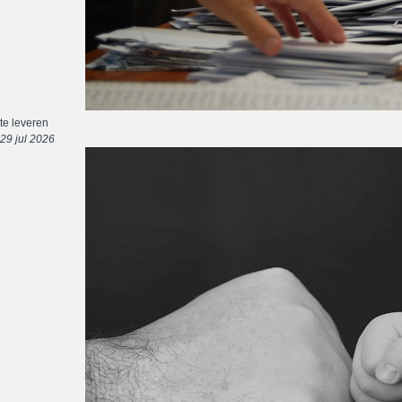
te leveren
29 jul 2026