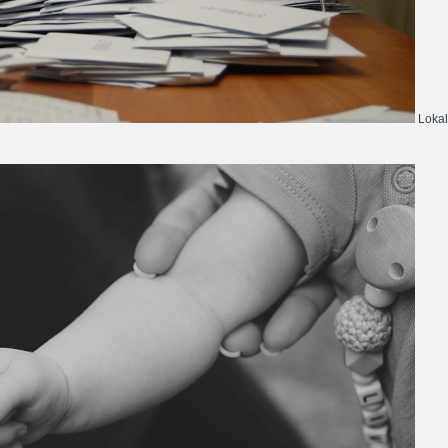
Lokal