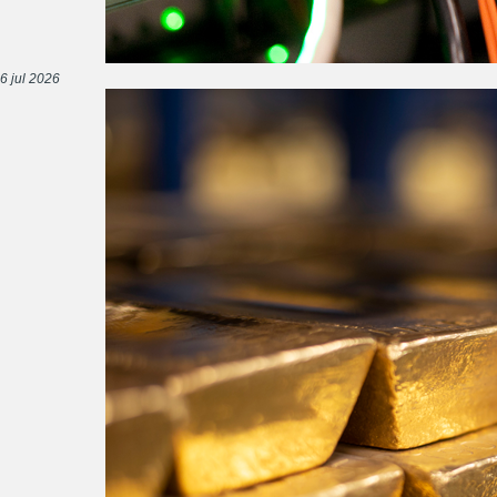
6 jul 2026