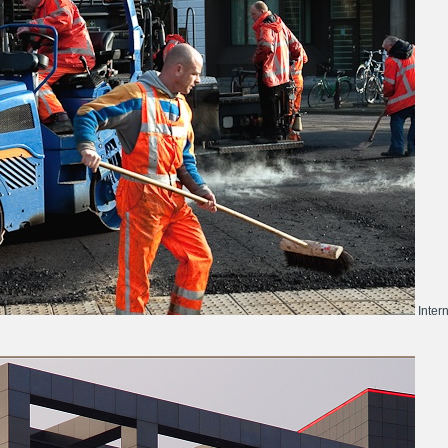
Inter