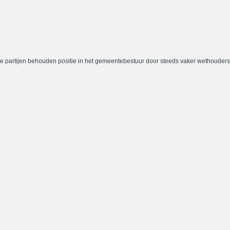
e partijen behouden positie in het gemeentebestuur door steeds vaker wethouders