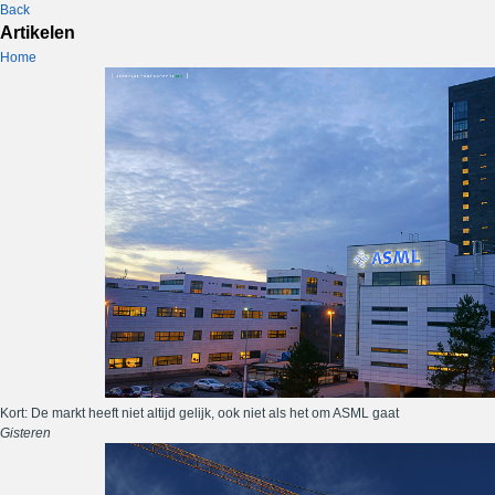
Back
Artikelen
Home
Kort: De markt heeft niet altijd gelijk, ook niet als het om ASML gaat
Gisteren