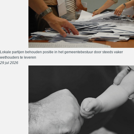
Lokale partijen behouden positie in het gemeentebestuur door steeds vaker
wethouders te leveren
29 jul 2026