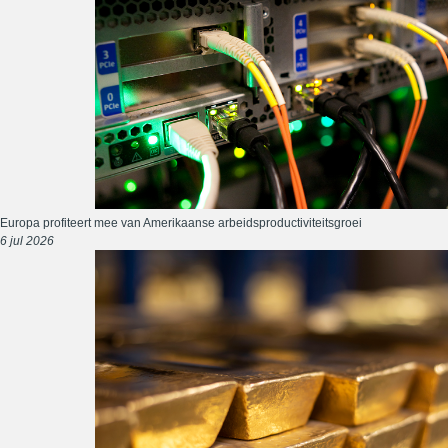
Europa profiteert mee van Amerikaanse arbeidsproductiviteitsgroei
6 jul 2026