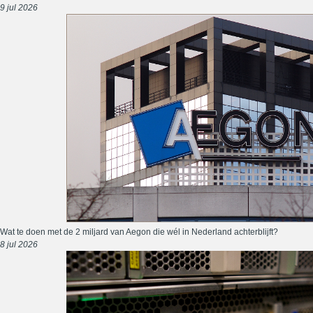
9 jul 2026
Wat te doen met de 2 miljard van Aegon die wél in Nederland achterblijft?
8 jul 2026