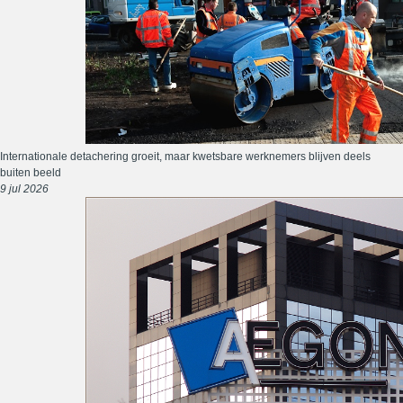
Internationale detachering groeit, maar kwetsbare werknemers blijven deels
buiten beeld
9 jul 2026