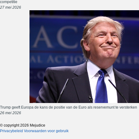
competitie
27 mei 2026
Trump geeft Europa de kans de positie van de Euro als reservemunt te versterken
26 mei 2026
© copyright 2026 Mejudice
Privacybeleid
Voorwaarden voor gebruik