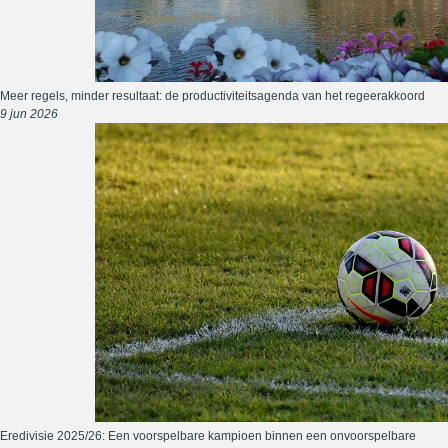
Meer regels, minder resultaat: de productiviteitsagenda van het regeerakkoord
9 jun 2026
Eredivisie 2025/26: Een voorspelbare kampioen binnen een onvoorspelbare