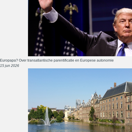
Europapa? Over transatlantische parentificatie en Europese autonomie
15 jun 2026