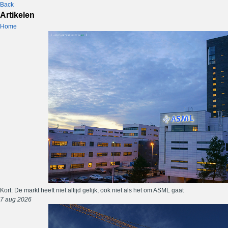
Back
Artikelen
Home
Kort: De markt heeft niet altijd gelijk, ook niet als het om ASML gaat
7 aug 2026