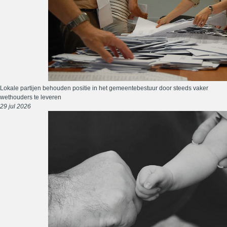
Lokale partijen behouden positie in het gemeentebestuur door steeds vaker
wethouders te leveren
29 jul 2026