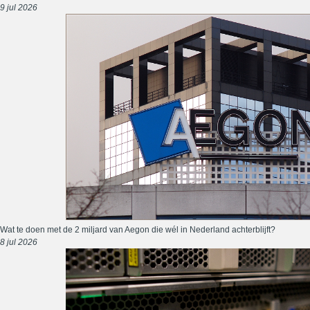
9 jul 2026
Wat te doen met de 2 miljard van Aegon die wél in Nederland achterblijft?
8 jul 2026