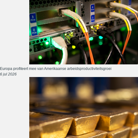
Europa profiteert mee van Amerikaanse arbeidsproductiviteitsgroei
6 jul 2026