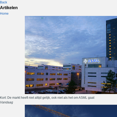
Back
Artikelen
Home
Kort: De markt heeft niet altijd gelijk, ook niet als het om ASML gaat
Vandaag