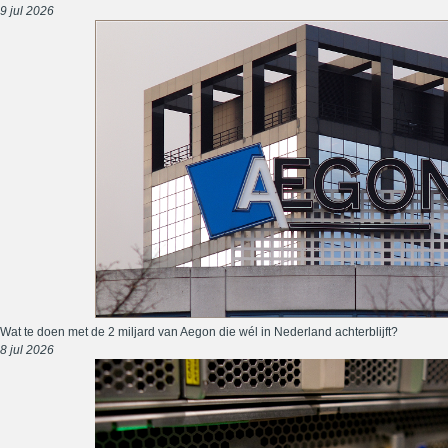
9 jul 2026
Wat te doen met de 2 miljard van Aegon die wél in Nederland achterblijft?
8 jul 2026