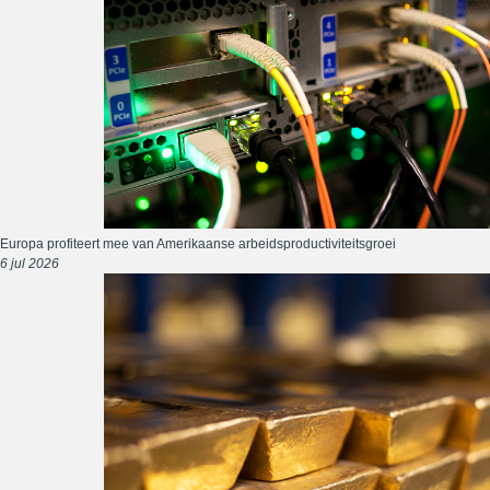
Europa profiteert mee van Amerikaanse arbeidsproductiviteitsgroei
6 jul 2026