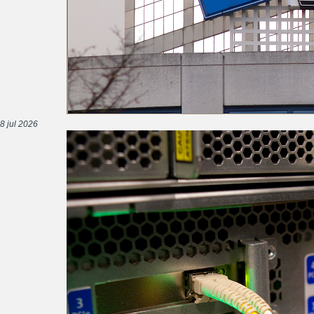
8 jul 2026