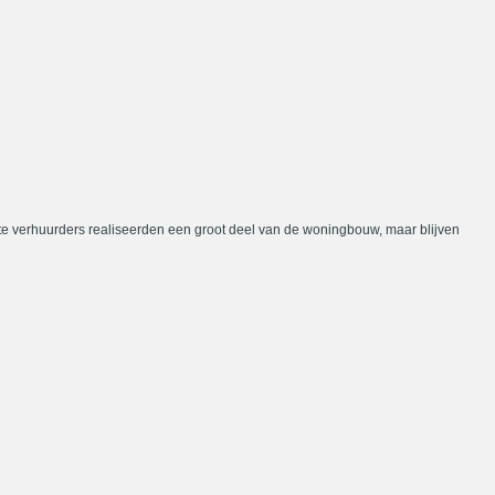
te verhuurders realiseerden een groot deel van de woningbouw, maar blijven