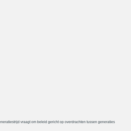
neratiestrijd vraagt om beleid gericht op overdrachten tussen generaties