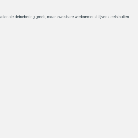
nationale detachering groeit, maar kwetsbare werknemers blijven deels buiten