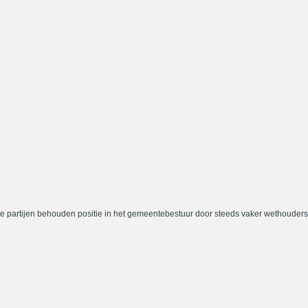
e partijen behouden positie in het gemeentebestuur door steeds vaker wethouders