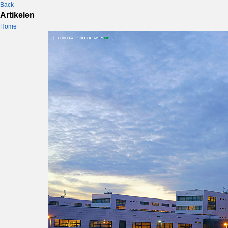
Back
Artikelen
Home