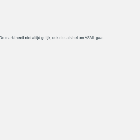
De markt heeft niet altijd gelijk, ook niet als het om ASML gaat