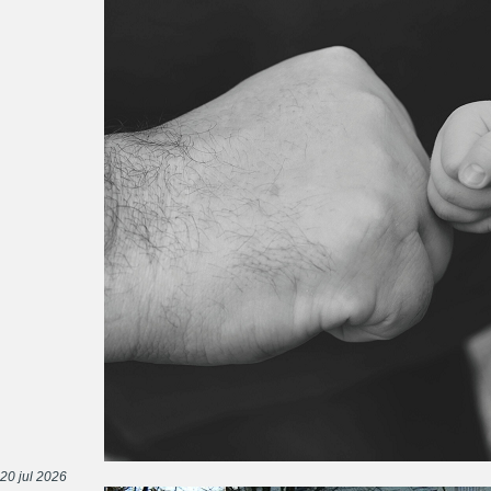
20 jul 2026