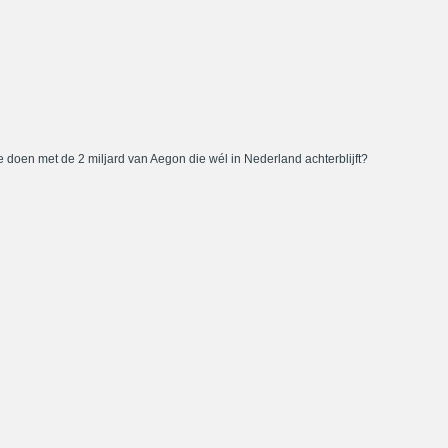
 doen met de 2 miljard van Aegon die wél in Nederland achterblijft?