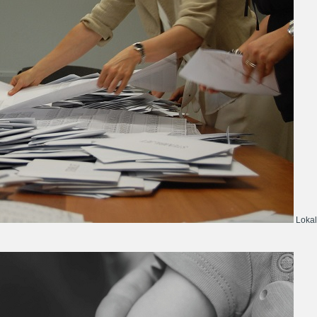
Lokal