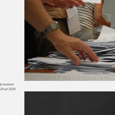
te leveren
29 jul 2026