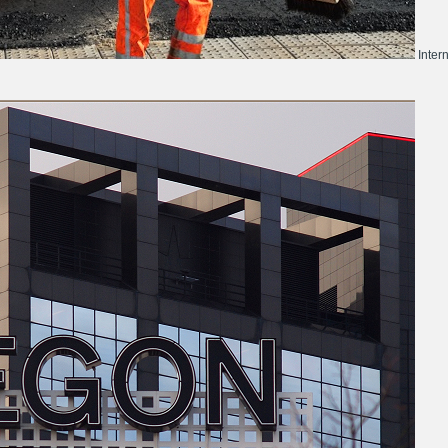
Inter