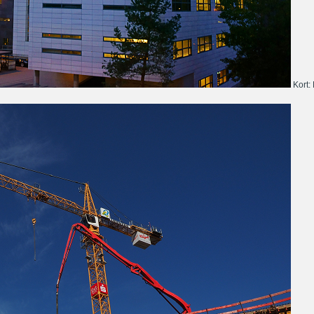
Kort: 