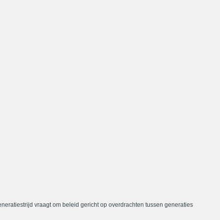
neratiestrijd vraagt om beleid gericht op overdrachten tussen generaties