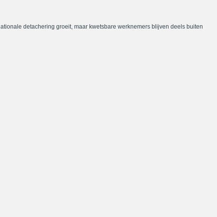
nationale detachering groeit, maar kwetsbare werknemers blijven deels buiten