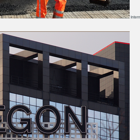
Inter