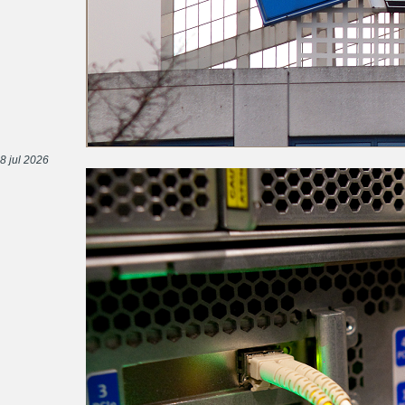
8 jul 2026