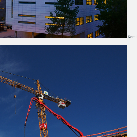
Kort: 