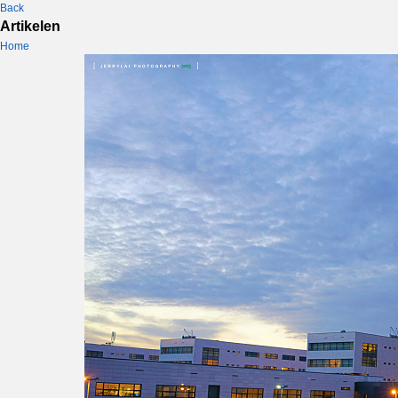
Back
Artikelen
Home