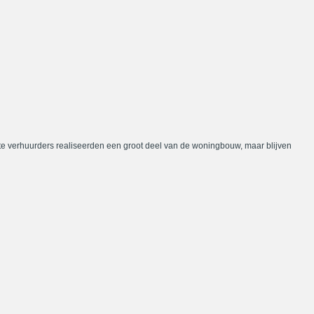
te verhuurders realiseerden een groot deel van de woningbouw, maar blijven