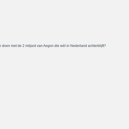
 doen met de 2 miljard van Aegon die wél in Nederland achterblijft?