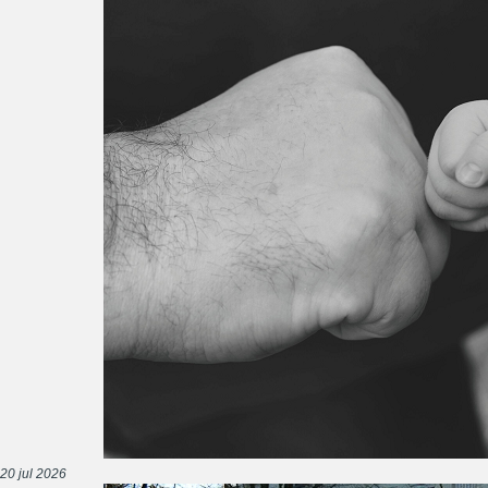
20 jul 2026