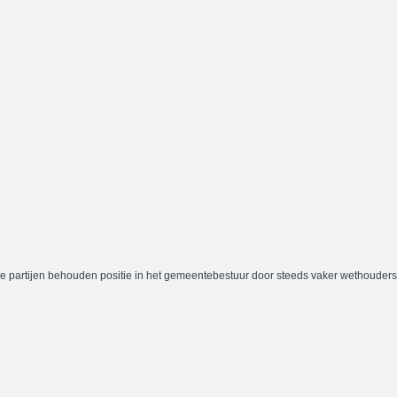
e partijen behouden positie in het gemeentebestuur door steeds vaker wethouders