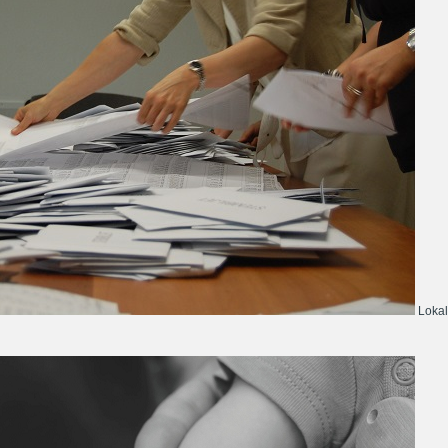
Lokal