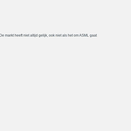
De markt heeft niet altijd gelijk, ook niet als het om ASML gaat