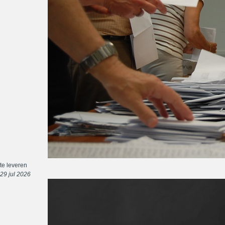
te leveren
29 jul 2026