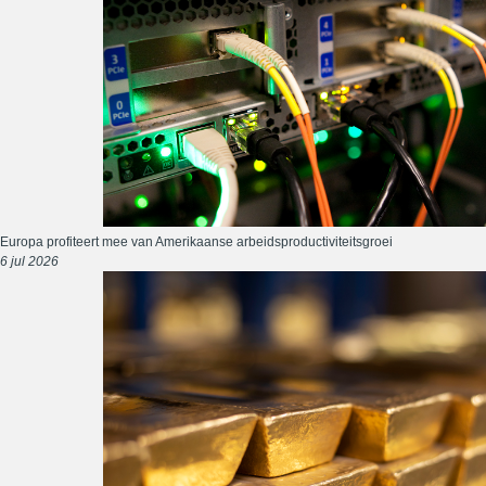
Europa profiteert mee van Amerikaanse arbeidsproductiviteitsgroei
6 jul 2026