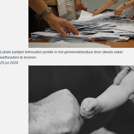
Lokale partijen behouden positie in het gemeentebestuur door steeds vaker
wethouders te leveren
29 jul 2026