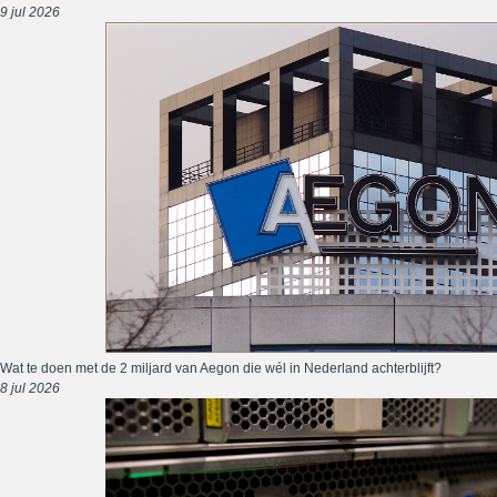
9 jul 2026
Wat te doen met de 2 miljard van Aegon die wél in Nederland achterblijft?
8 jul 2026