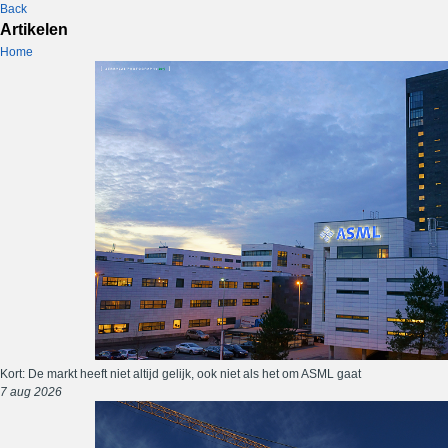
Back
Artikelen
Home
Kort: De markt heeft niet altijd gelijk, ook niet als het om ASML gaat
7 aug 2026