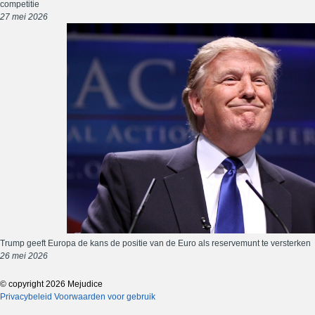
competitie
27 mei 2026
Trump geeft Europa de kans de positie van de Euro als reservemunt te versterken
26 mei 2026
© copyright 2026 Mejudice
Privacybeleid
Voorwaarden voor gebruik