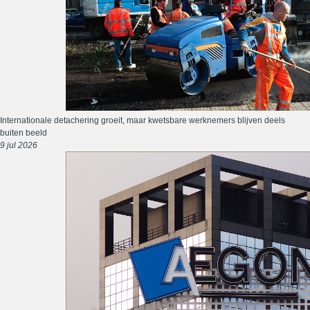
Internationale detachering groeit, maar kwetsbare werknemers blijven deels
buiten beeld
9 jul 2026