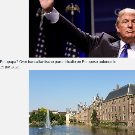
Europapa? Over transatlantische parentificatie en Europese autonomie
15 jun 2026