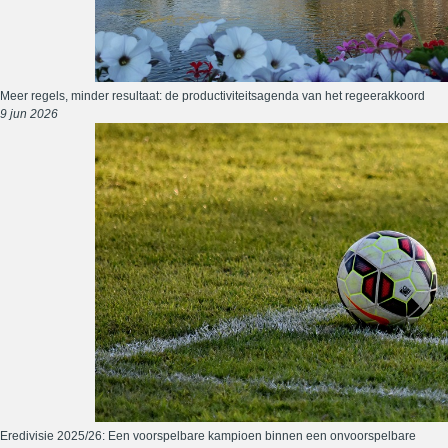
Meer regels, minder resultaat: de productiviteitsagenda van het regeerakkoord
9 jun 2026
Eredivisie 2025/26: Een voorspelbare kampioen binnen een onvoorspelbare