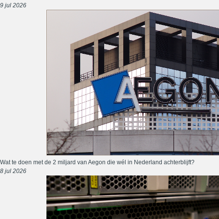
9 jul 2026
Wat te doen met de 2 miljard van Aegon die wél in Nederland achterblijft?
8 jul 2026