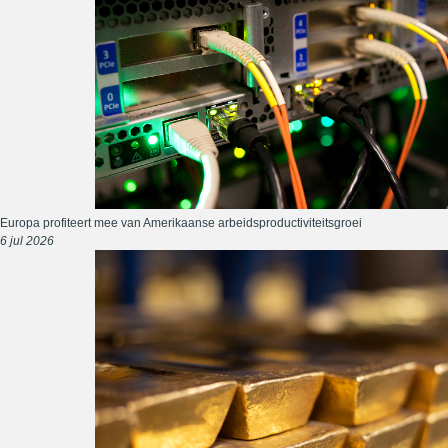
Europa profiteert mee van Amerikaanse arbeidsproductiviteitsgroei
6 jul 2026