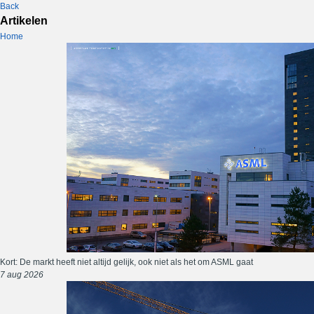
Back
Artikelen
Home
Kort: De markt heeft niet altijd gelijk, ook niet als het om ASML gaat
7 aug 2026