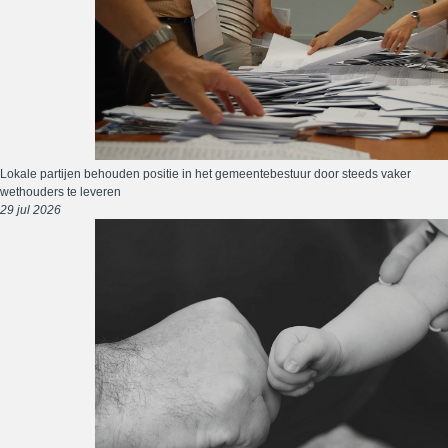
Lokale partijen behouden positie in het gemeentebestuur door steeds vaker
wethouders te leveren
29 jul 2026