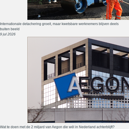
Internationale detachering groeit, maar kwetsbare werknemers blijven deels
buiten beeld
9 jul 2026
Wat te doen met de 2 miljard van Aegon die wél in Nederland achterblijft?