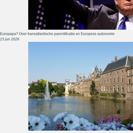
Europapa? Over transatlantische parentificatie en Europese autonomie
15 jun 2026