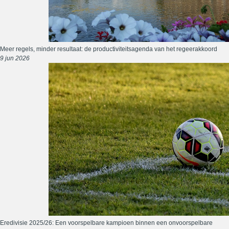
Meer regels, minder resultaat: de productiviteitsagenda van het regeerakkoord
9 jun 2026
Eredivisie 2025/26: Een voorspelbare kampioen binnen een onvoorspelbare