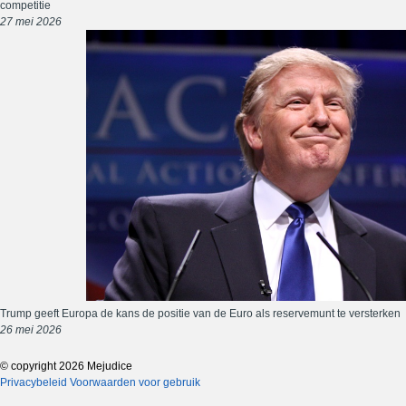
competitie
27 mei 2026
Trump geeft Europa de kans de positie van de Euro als reservemunt te versterken
26 mei 2026
© copyright 2026 Mejudice
Privacybeleid
Voorwaarden voor gebruik