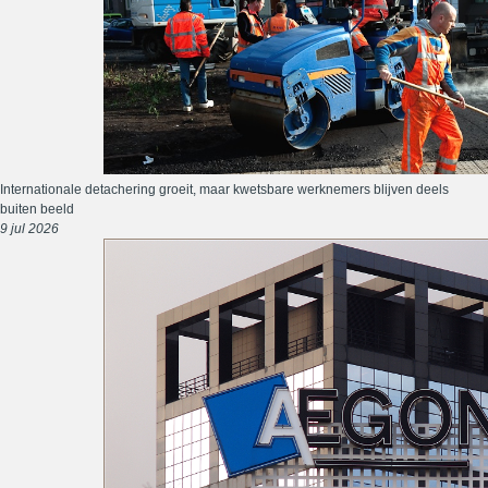
Internationale detachering groeit, maar kwetsbare werknemers blijven deels
buiten beeld
9 jul 2026