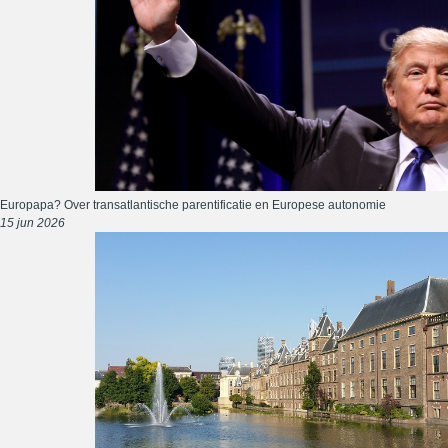
Europapa? Over transatlantische parentificatie en Europese autonomie
15 jun 2026