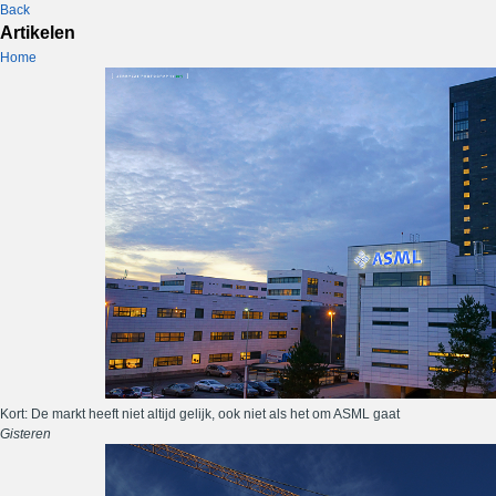
Back
Artikelen
Home
Kort: De markt heeft niet altijd gelijk, ook niet als het om ASML gaat
Gisteren