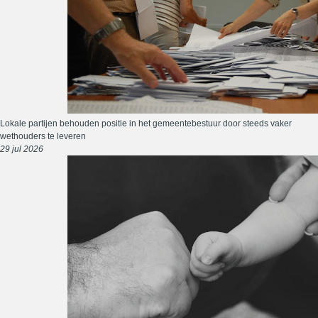
Lokale partijen behouden positie in het gemeentebestuur door steeds vaker
wethouders te leveren
29 jul 2026