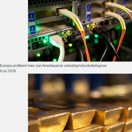
Europa profiteert mee van Amerikaanse arbeidsproductiviteitsgroei
6 jul 2026