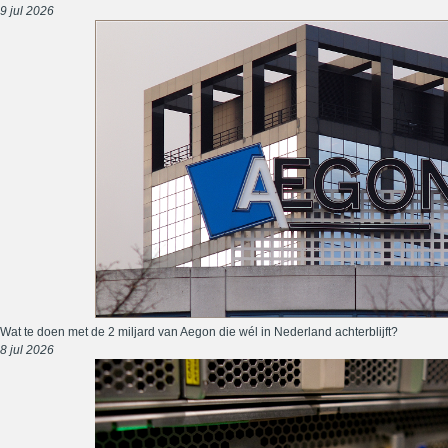
9 jul 2026
Wat te doen met de 2 miljard van Aegon die wél in Nederland achterblijft?
8 jul 2026