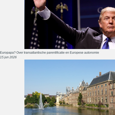
Europapa? Over transatlantische parentificatie en Europese autonomie
15 jun 2026