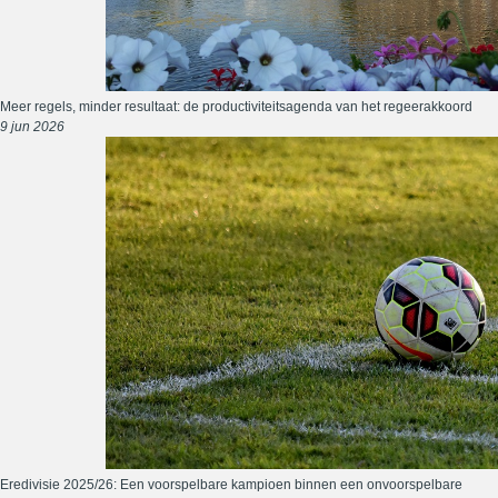
Meer regels, minder resultaat: de productiviteitsagenda van het regeerakkoord
9 jun 2026
Eredivisie 2025/26: Een voorspelbare kampioen binnen een onvoorspelbare