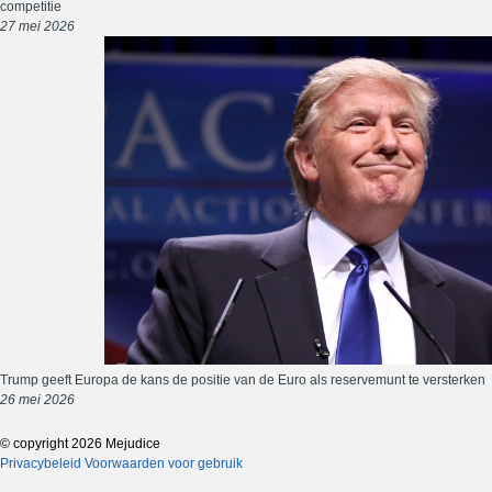
competitie
27 mei 2026
Trump geeft Europa de kans de positie van de Euro als reservemunt te versterken
26 mei 2026
© copyright 2026 Mejudice
Privacybeleid
Voorwaarden voor gebruik