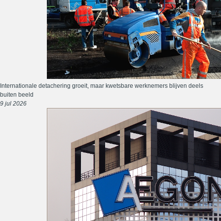
Internationale detachering groeit, maar kwetsbare werknemers blijven deels
buiten beeld
9 jul 2026