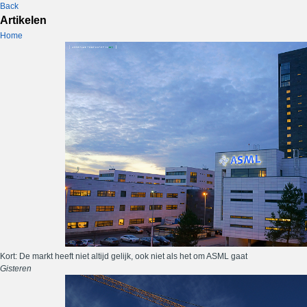
Back
Artikelen
Home
Kort: De markt heeft niet altijd gelijk, ook niet als het om ASML gaat
Gisteren