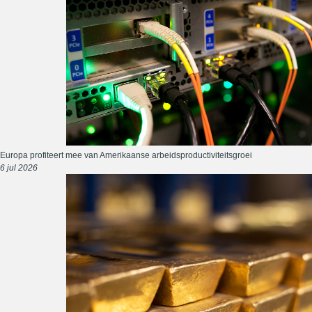
Europa profiteert mee van Amerikaanse arbeidsproductiviteitsgroei
6 jul 2026