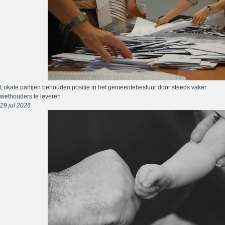
Lokale partijen behouden positie in het gemeentebestuur door steeds vaker
wethouders te leveren
29 jul 2026