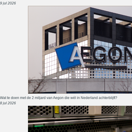
9 jul 2026
Wat te doen met de 2 miljard van Aegon die wél in Nederland achterblijft?
8 jul 2026