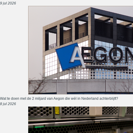
9 jul 2026
Wat te doen met de 2 miljard van Aegon die wél in Nederland achterblijft?
8 jul 2026