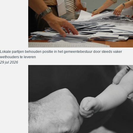
Lokale partijen behouden positie in het gemeentebestuur door steeds vaker
wethouders te leveren
29 jul 2026