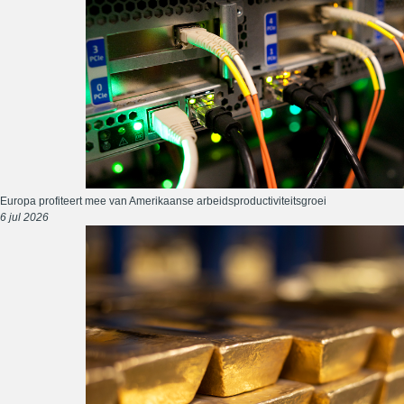
Europa profiteert mee van Amerikaanse arbeidsproductiviteitsgroei
6 jul 2026