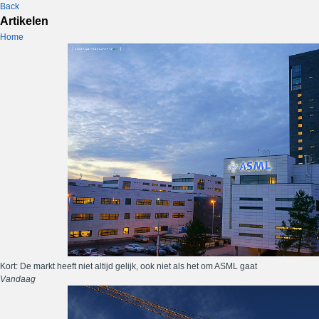
Back
Artikelen
Home
Kort: De markt heeft niet altijd gelijk, ook niet als het om ASML gaat
Vandaag