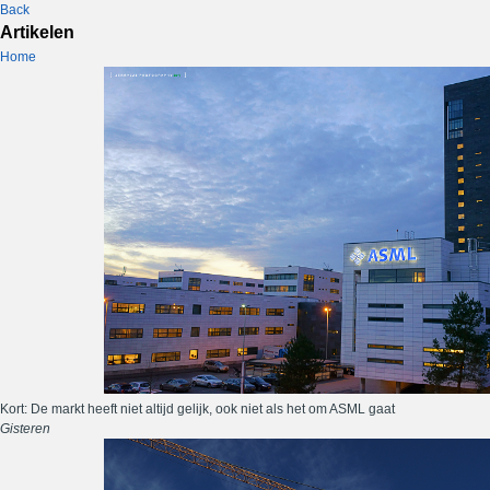
Back
Artikelen
Home
Kort: De markt heeft niet altijd gelijk, ook niet als het om ASML gaat
Gisteren