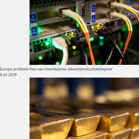
Europa profiteert mee van Amerikaanse arbeidsproductiviteitsgroei
6 jul 2026