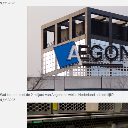
9 jul 2026
Wat te doen met de 2 miljard van Aegon die wél in Nederland achterblijft?
8 jul 2026