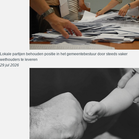
Lokale partijen behouden positie in het gemeentebestuur door steeds vaker
wethouders te leveren
29 jul 2026