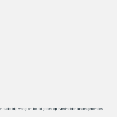
neratiestrijd vraagt om beleid gericht op overdrachten tussen generaties