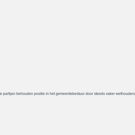
e partijen behouden positie in het gemeentebestuur door steeds vaker wethouders