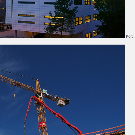
Kort: 