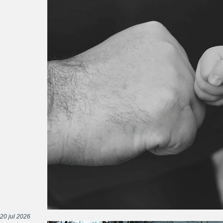
20 jul 2026