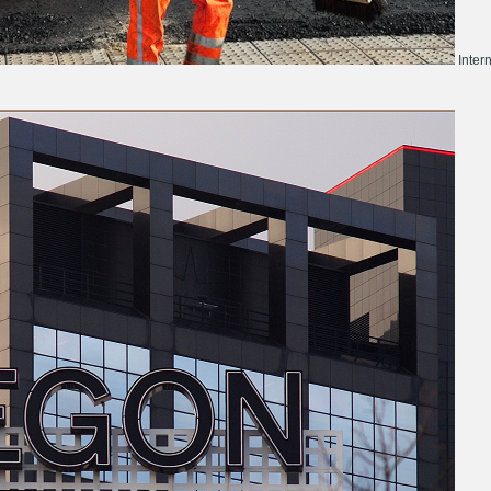
Inter