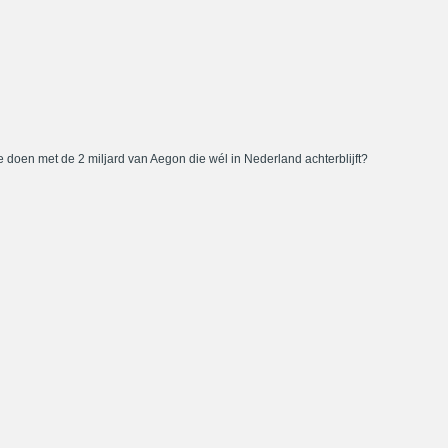
 doen met de 2 miljard van Aegon die wél in Nederland achterblijft?