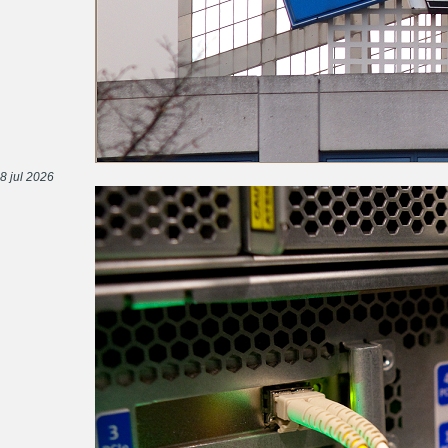
8 jul 2026