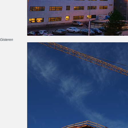
Gisteren