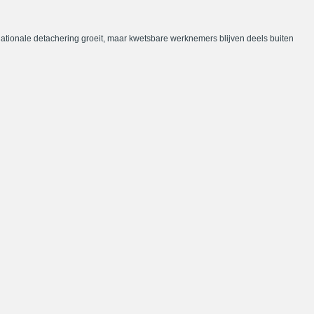
nationale detachering groeit, maar kwetsbare werknemers blijven deels buiten