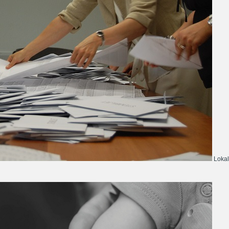
Lokal