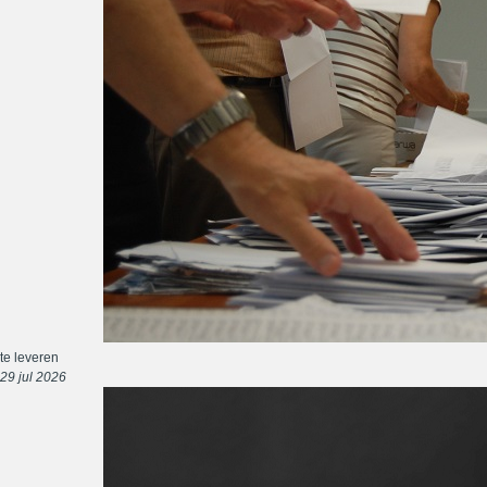
te leveren
29 jul 2026