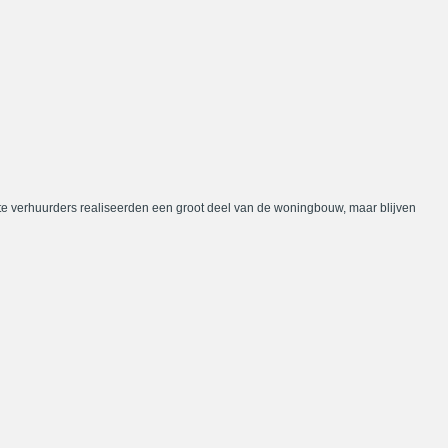
te verhuurders realiseerden een groot deel van de woningbouw, maar blijven