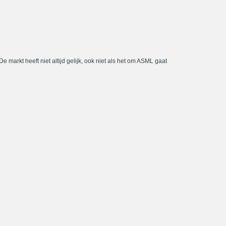
De markt heeft niet altijd gelijk, ook niet als het om ASML gaat