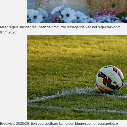
Meer regels, minder resultaat: de productiviteitsagenda van het regeerakkoord
9 jun 2026
Eredivisie 2025/26: Een voorspelbare kampioen binnen een onvoorspelbare