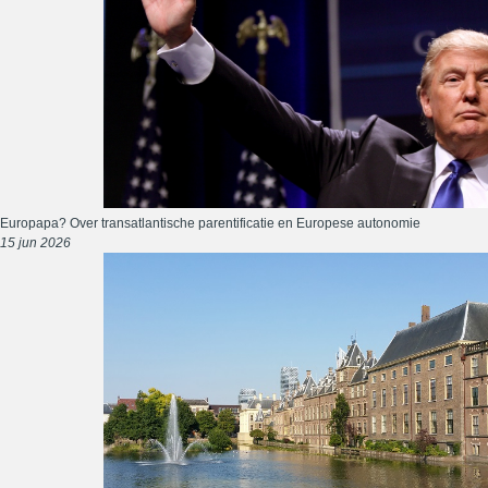
Europapa? Over transatlantische parentificatie en Europese autonomie
15 jun 2026