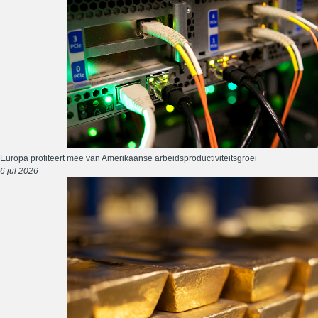
Europa profiteert mee van Amerikaanse arbeidsproductiviteitsgroei
6 jul 2026