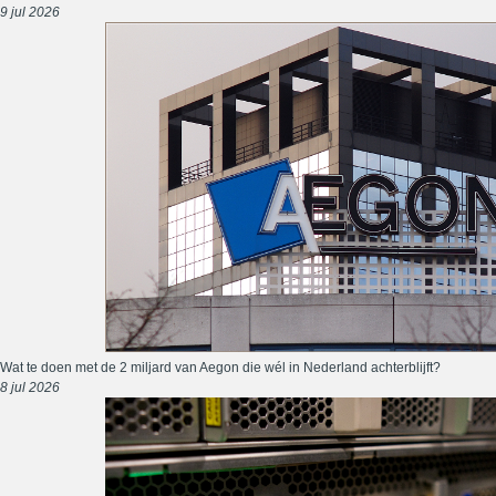
9 jul 2026
Wat te doen met de 2 miljard van Aegon die wél in Nederland achterblijft?
8 jul 2026