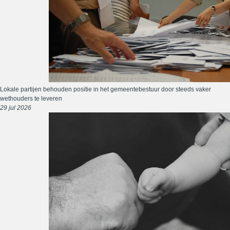
Lokale partijen behouden positie in het gemeentebestuur door steeds vaker
wethouders te leveren
29 jul 2026