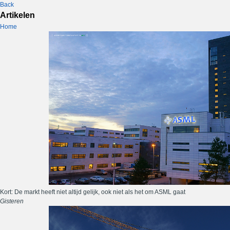
Back
Artikelen
Home
Kort: De markt heeft niet altijd gelijk, ook niet als het om ASML gaat
Gisteren