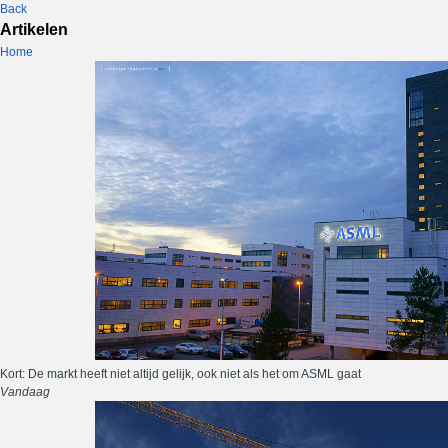
Back
Artikelen
Home
Kort: De markt heeft niet altijd gelijk, ook niet als het om ASML gaat
Vandaag