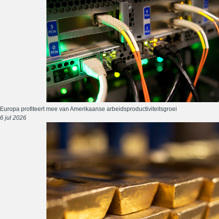
Europa profiteert mee van Amerikaanse arbeidsproductiviteitsgroei
6 jul 2026