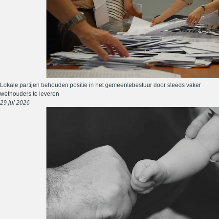
Lokale partijen behouden positie in het gemeentebestuur door steeds vaker
wethouders te leveren
29 jul 2026