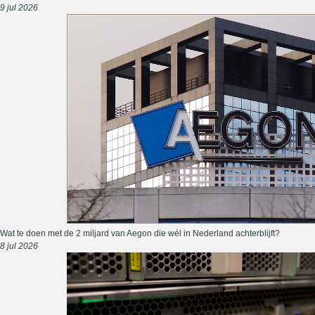
9 jul 2026
Wat te doen met de 2 miljard van Aegon die wél in Nederland achterblijft?
8 jul 2026