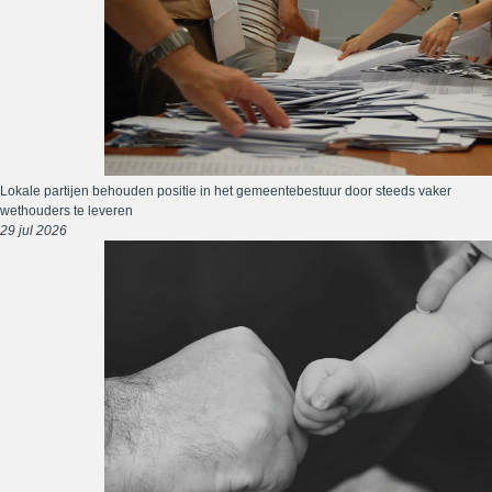
Lokale partijen behouden positie in het gemeentebestuur door steeds vaker
wethouders te leveren
29 jul 2026