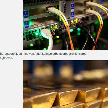
Europa profiteert mee van Amerikaanse arbeidsproductiviteitsgroei
6 jul 2026