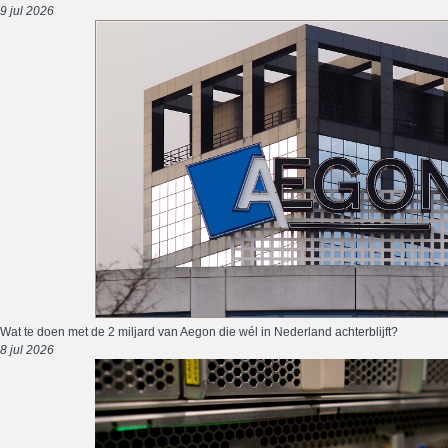
9 jul 2026
Wat te doen met de 2 miljard van Aegon die wél in Nederland achterblijft?
8 jul 2026