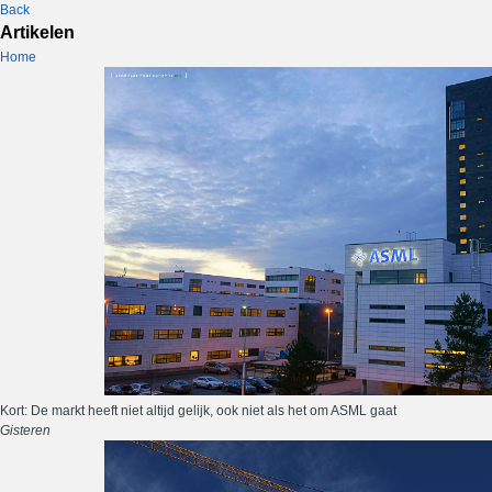
Back
Artikelen
Home
Kort: De markt heeft niet altijd gelijk, ook niet als het om ASML gaat
Gisteren