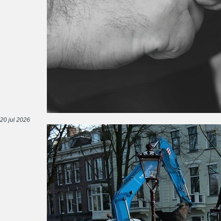
20 jul 2026