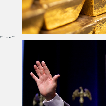
26 jun 2026