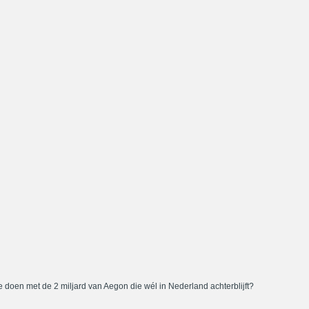
 doen met de 2 miljard van Aegon die wél in Nederland achterblijft?