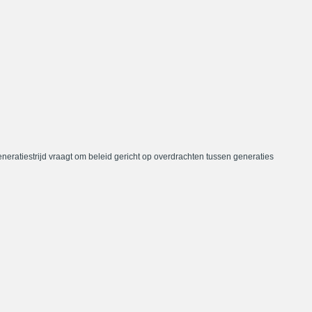
neratiestrijd vraagt om beleid gericht op overdrachten tussen generaties