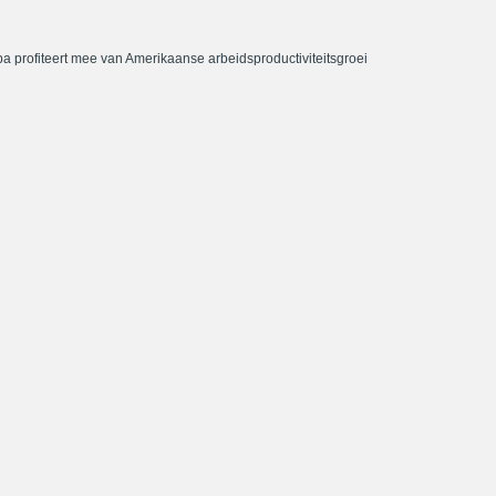
a profiteert mee van Amerikaanse arbeidsproductiviteitsgroei