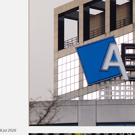
8 jul 2026