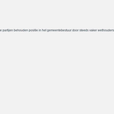
e partijen behouden positie in het gemeentebestuur door steeds vaker wethouders