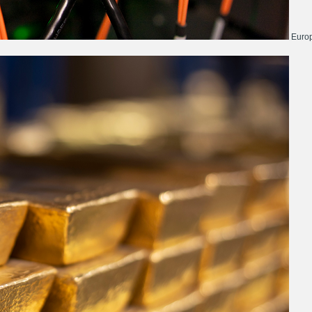
Europ