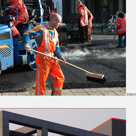
Inter