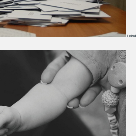
Lokal