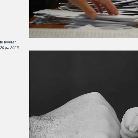
te leveren
29 jul 2026