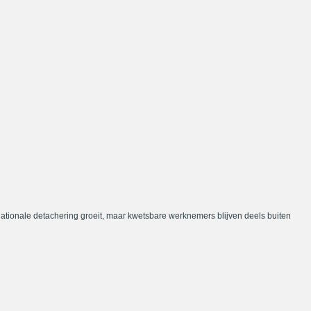
nationale detachering groeit, maar kwetsbare werknemers blijven deels buiten