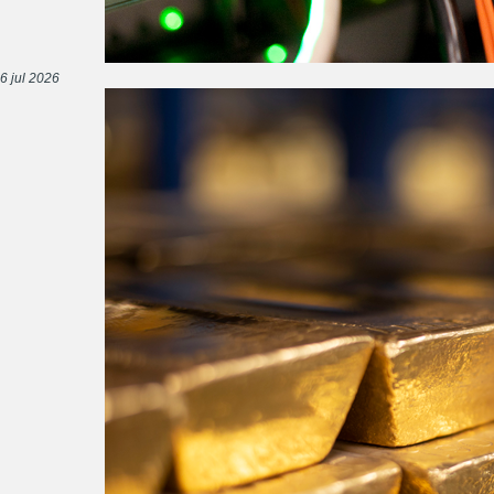
6 jul 2026