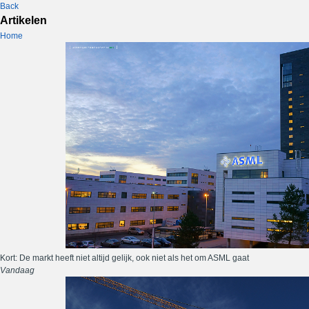
Back
Artikelen
Home
Kort: De markt heeft niet altijd gelijk, ook niet als het om ASML gaat
Vandaag