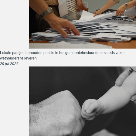
Lokale partijen behouden positie in het gemeentebestuur door steeds vaker
wethouders te leveren
29 jul 2026