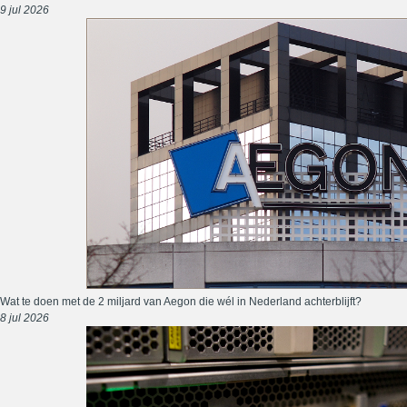
9 jul 2026
Wat te doen met de 2 miljard van Aegon die wél in Nederland achterblijft?
8 jul 2026