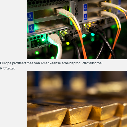
Europa profiteert mee van Amerikaanse arbeidsproductiviteitsgroei
6 jul 2026