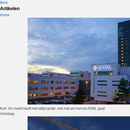
Back
Artikelen
Home
Kort: De markt heeft niet altijd gelijk, ook niet als het om ASML gaat
Vandaag