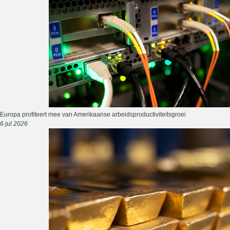
Europa profiteert mee van Amerikaanse arbeidsproductiviteitsgroei
6 jul 2026