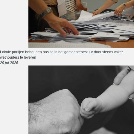
Lokale partijen behouden positie in het gemeentebestuur door steeds vaker
wethouders te leveren
29 jul 2026