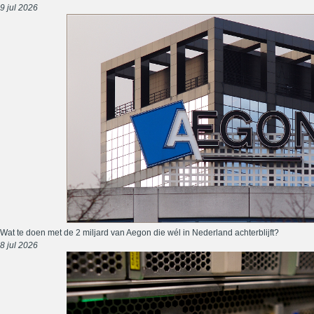
9 jul 2026
Wat te doen met de 2 miljard van Aegon die wél in Nederland achterblijft?
8 jul 2026