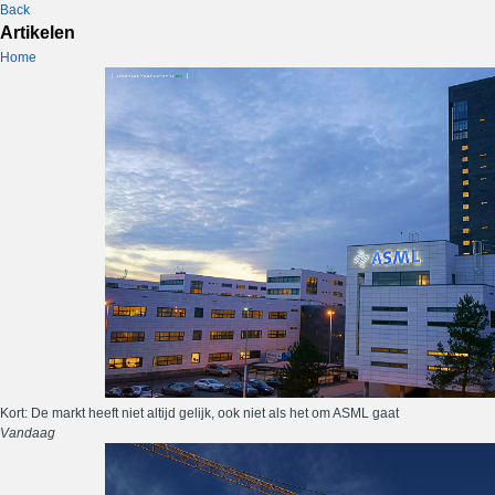
Back
Artikelen
Home
Kort: De markt heeft niet altijd gelijk, ook niet als het om ASML gaat
Vandaag