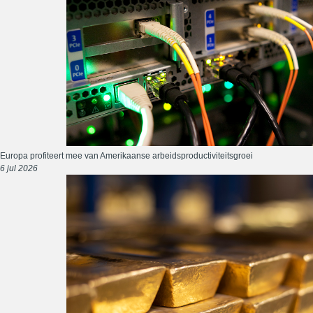
Europa profiteert mee van Amerikaanse arbeidsproductiviteitsgroei
6 jul 2026