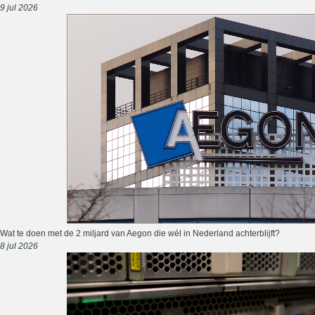
9 jul 2026
Wat te doen met de 2 miljard van Aegon die wél in Nederland achterblijft?
8 jul 2026