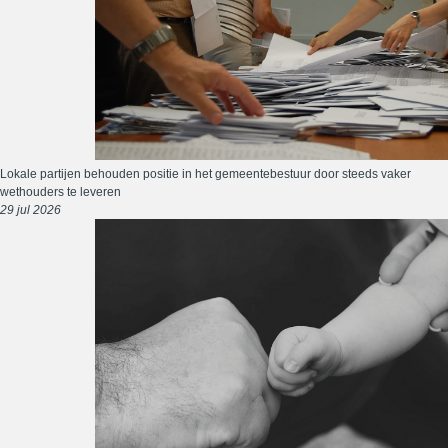
Lokale partijen behouden positie in het gemeentebestuur door steeds vaker
wethouders te leveren
29 jul 2026