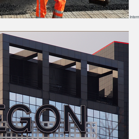
Inter