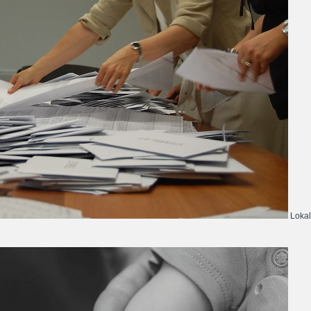
Lokal