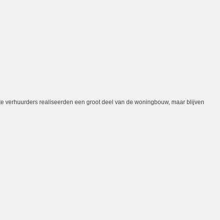
te verhuurders realiseerden een groot deel van de woningbouw, maar blijven