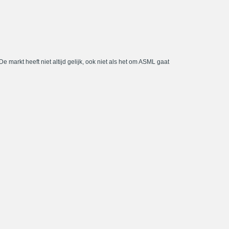
De markt heeft niet altijd gelijk, ook niet als het om ASML gaat