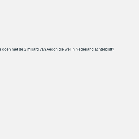
 doen met de 2 miljard van Aegon die wél in Nederland achterblijft?