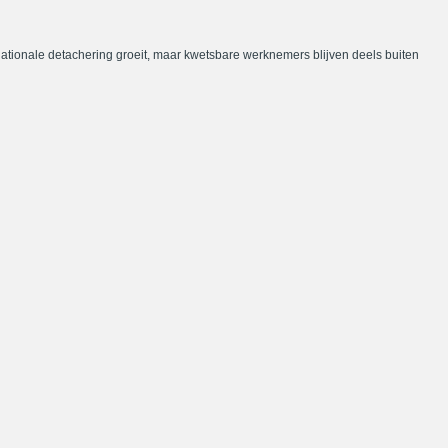
nationale detachering groeit, maar kwetsbare werknemers blijven deels buiten