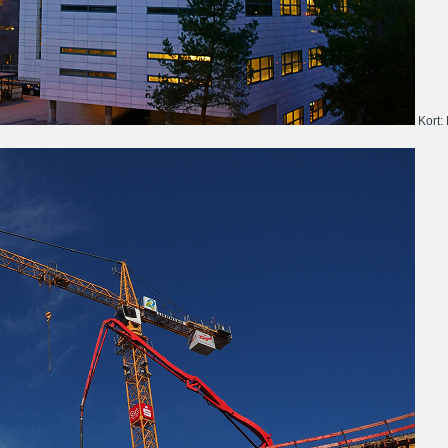
Kort: 