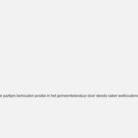
e partijen behouden positie in het gemeentebestuur door steeds vaker wethouders