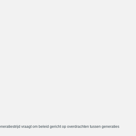
neratiestrijd vraagt om beleid gericht op overdrachten tussen generaties