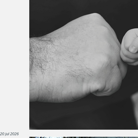
20 jul 2026