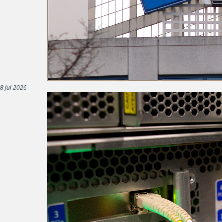
8 jul 2026