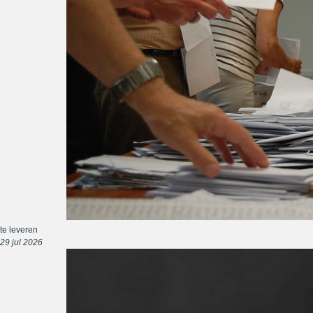
te leveren
29 jul 2026