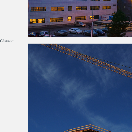
Gisteren