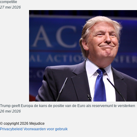
competitie
27 mei 2026
Trump geeft Europa de kans de positie van de Euro als reservemunt te versterken
26 mei 2026
© copyright 2026 Mejudice
Privacybeleid
Voorwaarden voor gebruik