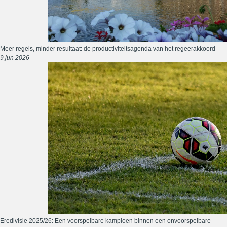
Meer regels, minder resultaat: de productiviteitsagenda van het regeerakkoord
9 jun 2026
Eredivisie 2025/26: Een voorspelbare kampioen binnen een onvoorspelbare