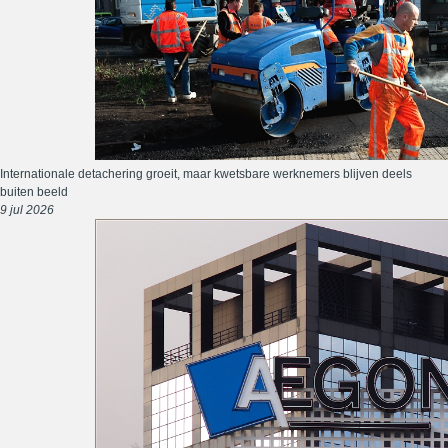
Internationale detachering groeit, maar kwetsbare werknemers blijven deels
buiten beeld
9 jul 2026