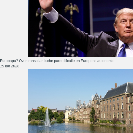
Europapa? Over transatlantische parentificatie en Europese autonomie
15 jun 2026