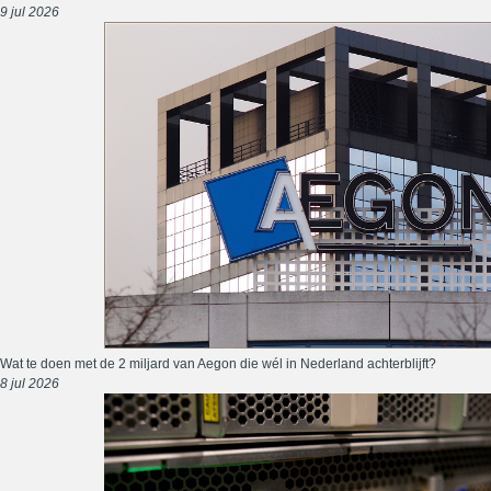
9 jul 2026
Wat te doen met de 2 miljard van Aegon die wél in Nederland achterblijft?
8 jul 2026