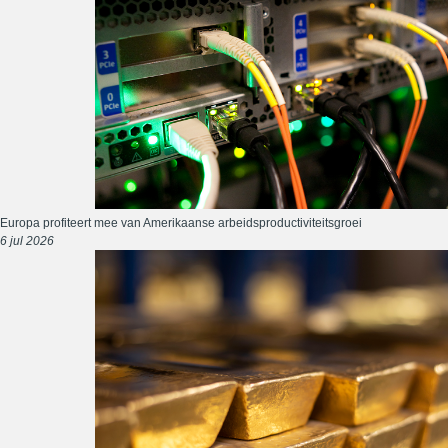
Europa profiteert mee van Amerikaanse arbeidsproductiviteitsgroei
6 jul 2026