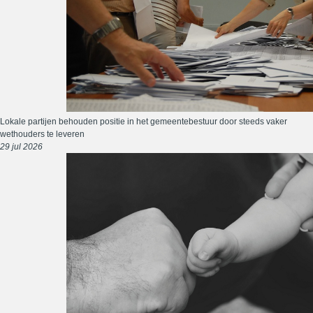
Lokale partijen behouden positie in het gemeentebestuur door steeds vaker
wethouders te leveren
29 jul 2026