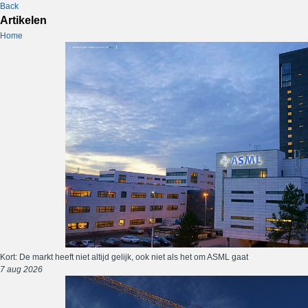
Back
Artikelen
Home
Kort: De markt heeft niet altijd gelijk, ook niet als het om ASML gaat
7 aug 2026