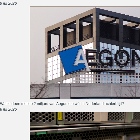
9 jul 2026
Wat te doen met de 2 miljard van Aegon die wél in Nederland achterblijft?
8 jul 2026