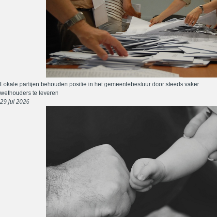
Lokale partijen behouden positie in het gemeentebestuur door steeds vaker
wethouders te leveren
29 jul 2026