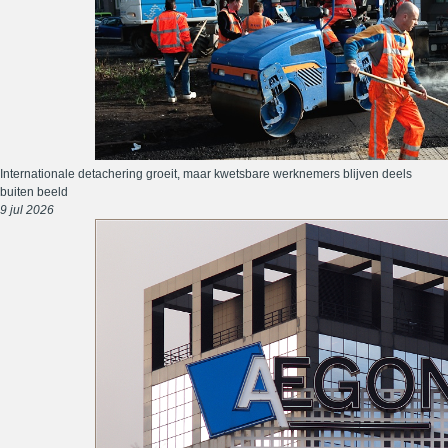
Internationale detachering groeit, maar kwetsbare werknemers blijven deels
buiten beeld
9 jul 2026