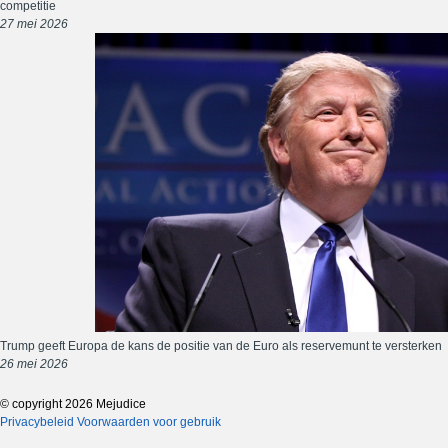
competitie
27 mei 2026
Trump geeft Europa de kans de positie van de Euro als reservemunt te versterken
26 mei 2026
© copyright 2026 Mejudice
Privacybeleid
Voorwaarden voor gebruik