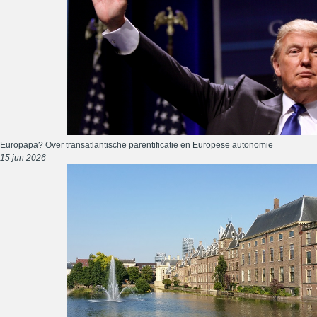
Europapa? Over transatlantische parentificatie en Europese autonomie
15 jun 2026