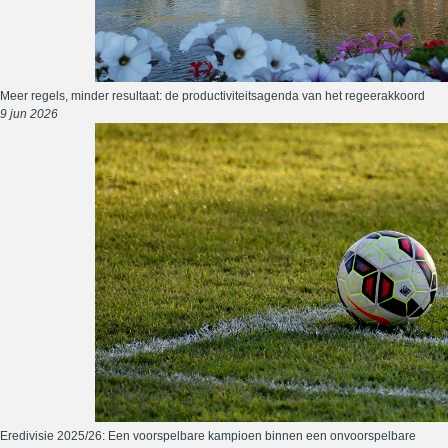
Meer regels, minder resultaat: de productiviteitsagenda van het regeerakkoord
9 jun 2026
Eredivisie 2025/26: Een voorspelbare kampioen binnen een onvoorspelbare