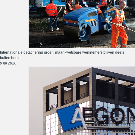
Internationale detachering groeit, maar kwetsbare werknemers blijven deels
buiten beeld
9 jul 2026