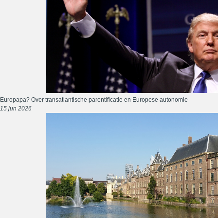
Europapa? Over transatlantische parentificatie en Europese autonomie
15 jun 2026