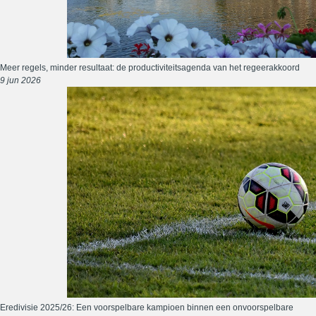
Meer regels, minder resultaat: de productiviteitsagenda van het regeerakkoord
9 jun 2026
Eredivisie 2025/26: Een voorspelbare kampioen binnen een onvoorspelbare