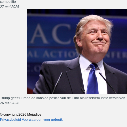
competitie
27 mei 2026
Trump geeft Europa de kans de positie van de Euro als reservemunt te versterken
26 mei 2026
© copyright 2026 Mejudice
Privacybeleid
Voorwaarden voor gebruik