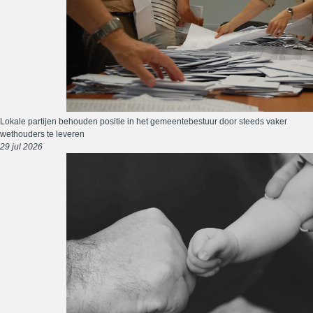
Lokale partijen behouden positie in het gemeentebestuur door steeds vaker
wethouders te leveren
29 jul 2026