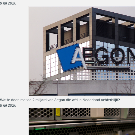
9 jul 2026
Wat te doen met de 2 miljard van Aegon die wél in Nederland achterblijft?
8 jul 2026