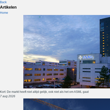
Back
Artikelen
Home
Kort: De markt heeft niet altijd gelijk, ook niet als het om ASML gaat
7 aug 2026