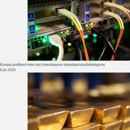
Europa profiteert mee van Amerikaanse arbeidsproductiviteitsgroei
6 jul 2026