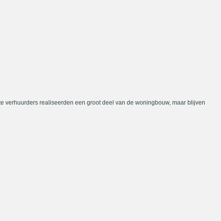
te verhuurders realiseerden een groot deel van de woningbouw, maar blijven