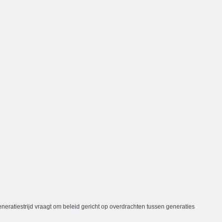
neratiestrijd vraagt om beleid gericht op overdrachten tussen generaties