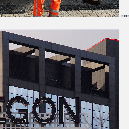
Inter