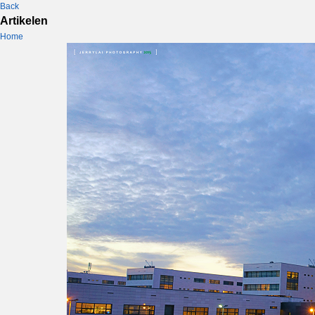
Back
Artikelen
Home