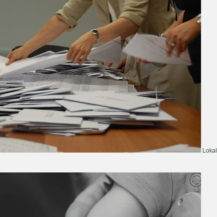
Lokal