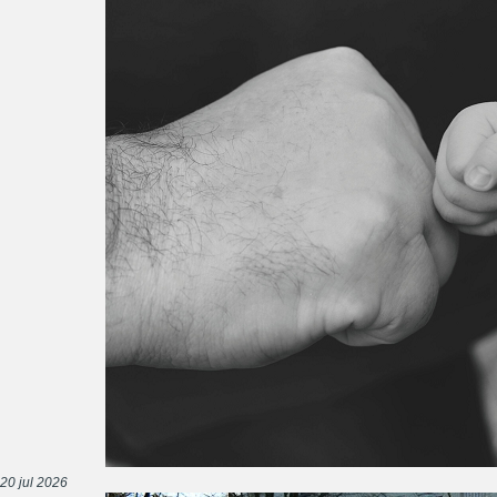
20 jul 2026