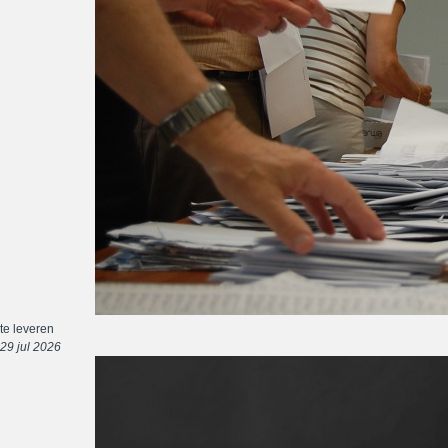
te leveren
29 jul 2026