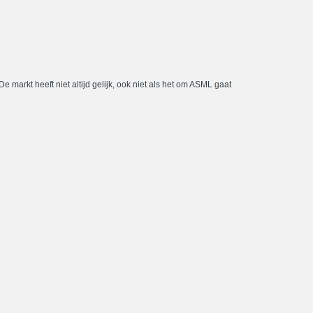
De markt heeft niet altijd gelijk, ook niet als het om ASML gaat