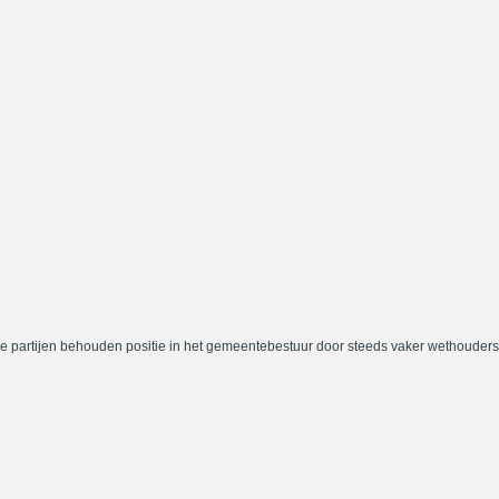
e partijen behouden positie in het gemeentebestuur door steeds vaker wethouders