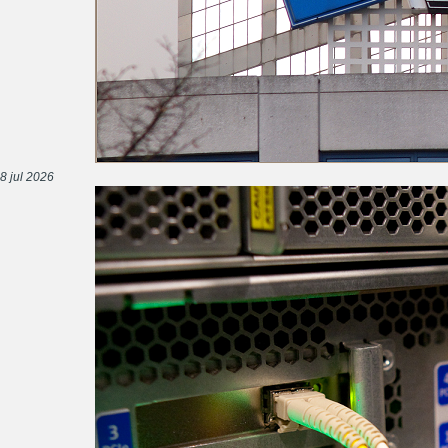
8 jul 2026