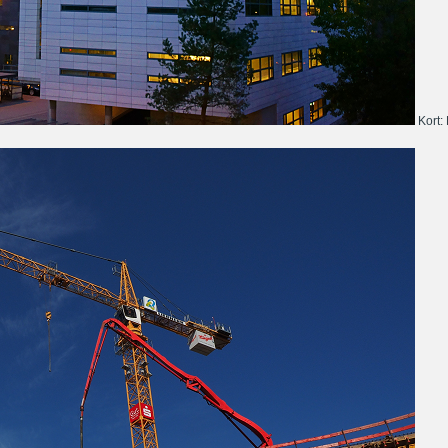
Kort: 