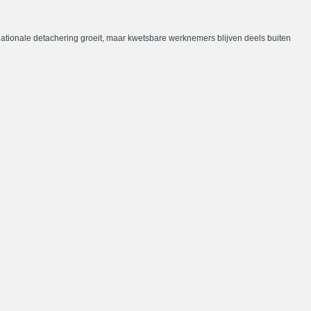
nationale detachering groeit, maar kwetsbare werknemers blijven deels buiten