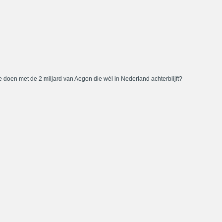
 doen met de 2 miljard van Aegon die wél in Nederland achterblijft?