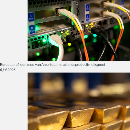
Europa profiteert mee van Amerikaanse arbeidsproductiviteitsgroei
6 jul 2026