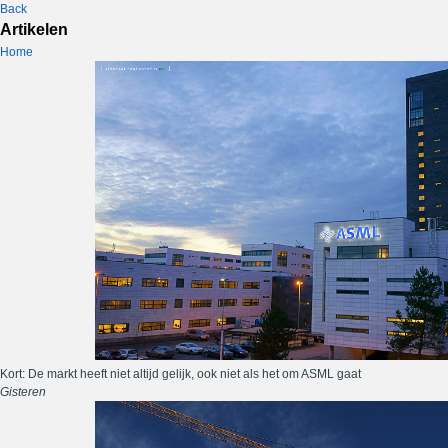
Back
Artikelen
Home
Kort: De markt heeft niet altijd gelijk, ook niet als het om ASML gaat
Gisteren