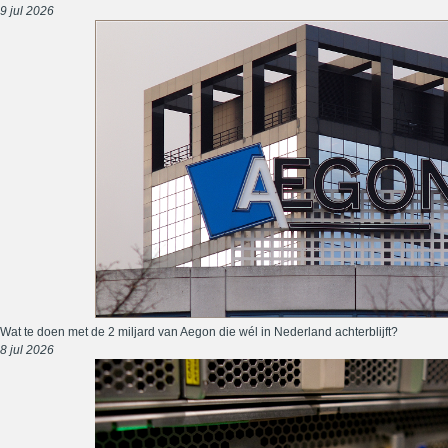
9 jul 2026
Wat te doen met de 2 miljard van Aegon die wél in Nederland achterblijft?
8 jul 2026