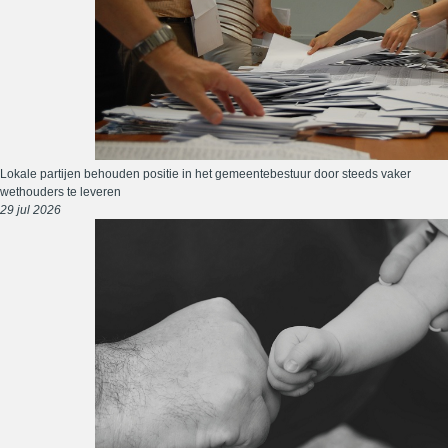
Lokale partijen behouden positie in het gemeentebestuur door steeds vaker
wethouders te leveren
29 jul 2026