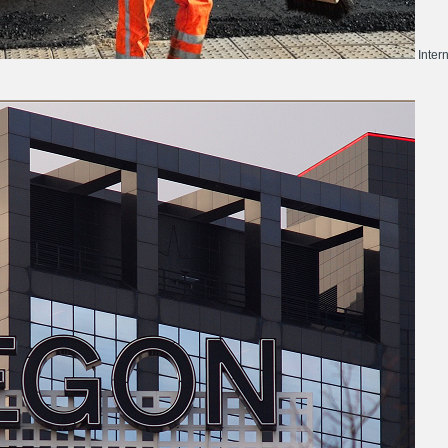
Inter