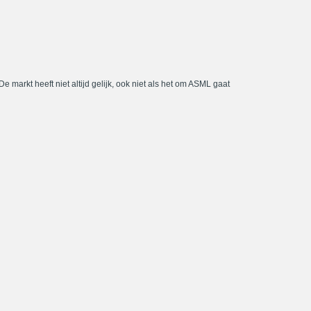
De markt heeft niet altijd gelijk, ook niet als het om ASML gaat