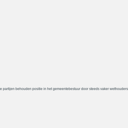
e partijen behouden positie in het gemeentebestuur door steeds vaker wethouders