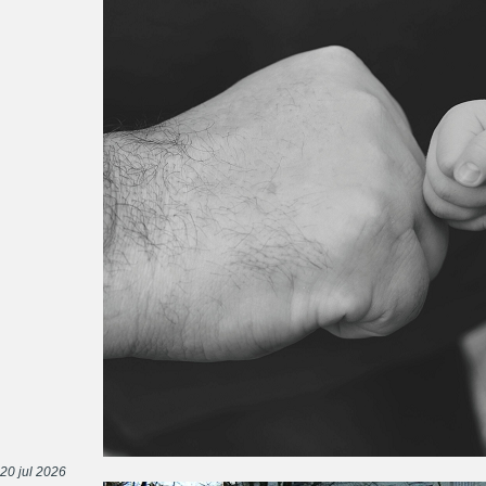
20 jul 2026