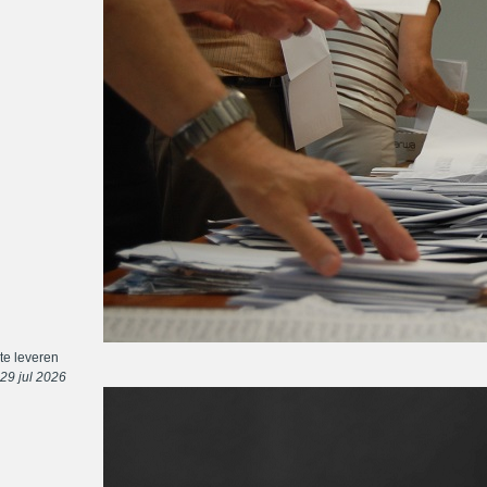
te leveren
29 jul 2026