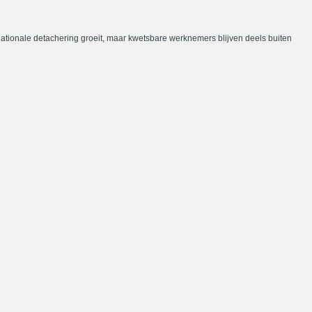
nationale detachering groeit, maar kwetsbare werknemers blijven deels buiten