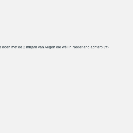
 doen met de 2 miljard van Aegon die wél in Nederland achterblijft?