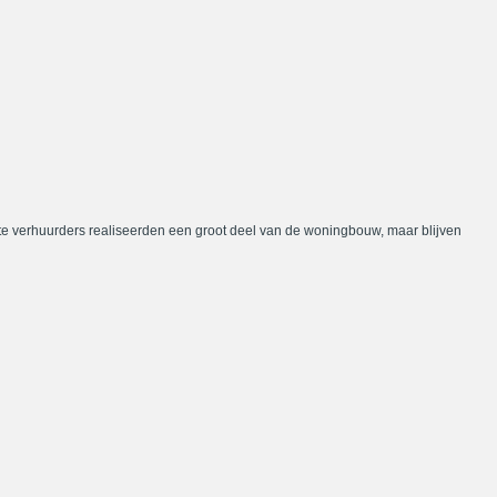
te verhuurders realiseerden een groot deel van de woningbouw, maar blijven