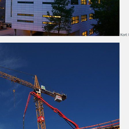
Kort: 