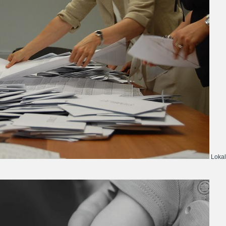
Lokal