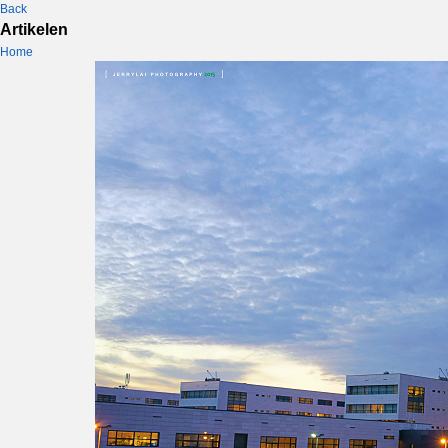
Back
Artikelen
Home