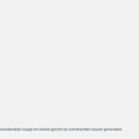
neratiestrijd vraagt om beleid gericht op overdrachten tussen generaties