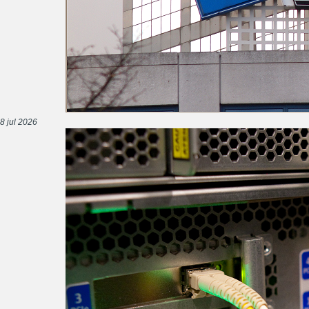
8 jul 2026