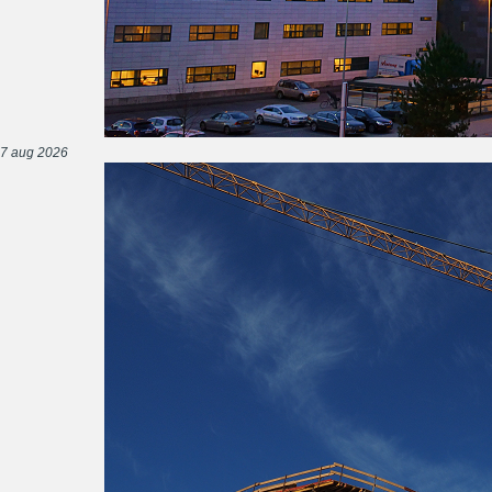
7 aug 2026