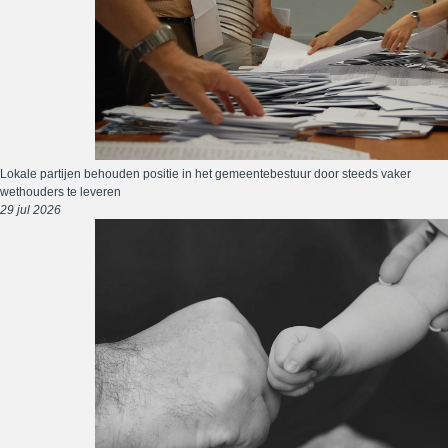
Lokale partijen behouden positie in het gemeentebestuur door steeds vaker
wethouders te leveren
29 jul 2026