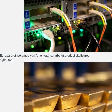
Europa profiteert mee van Amerikaanse arbeidsproductiviteitsgroei
6 jul 2026