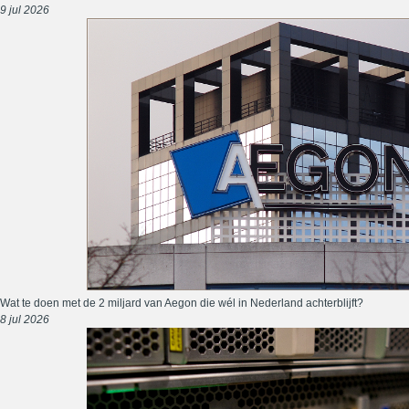
9 jul 2026
Wat te doen met de 2 miljard van Aegon die wél in Nederland achterblijft?
8 jul 2026