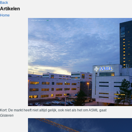
Back
Artikelen
Home
Kort: De markt heeft niet altijd gelijk, ook niet als het om ASML gaat
Gisteren