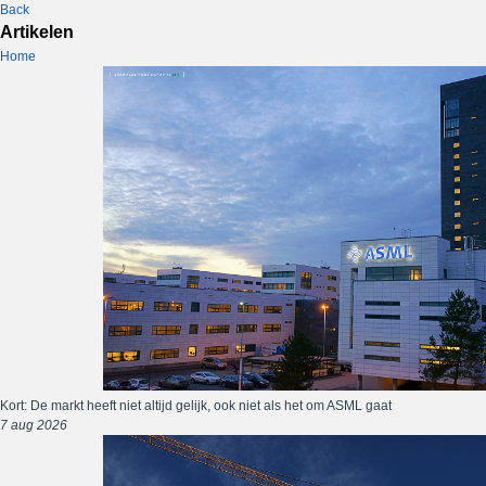
Back
Artikelen
Home
Kort: De markt heeft niet altijd gelijk, ook niet als het om ASML gaat
7 aug 2026