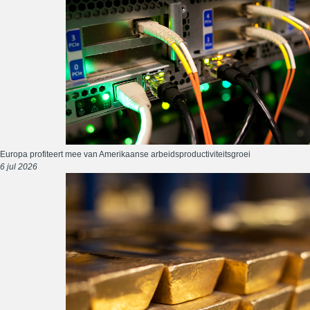
Europa profiteert mee van Amerikaanse arbeidsproductiviteitsgroei
6 jul 2026