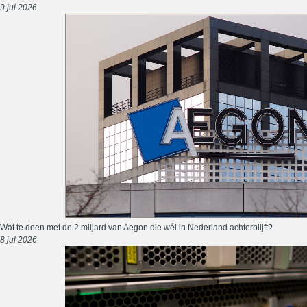
9 jul 2026
Wat te doen met de 2 miljard van Aegon die wél in Nederland achterblijft?
8 jul 2026