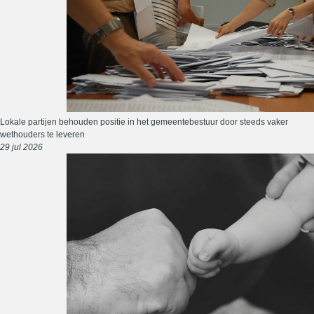
Lokale partijen behouden positie in het gemeentebestuur door steeds vaker
wethouders te leveren
29 jul 2026