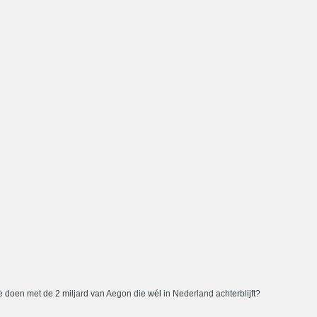
 doen met de 2 miljard van Aegon die wél in Nederland achterblijft?