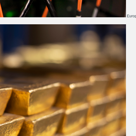
Europ