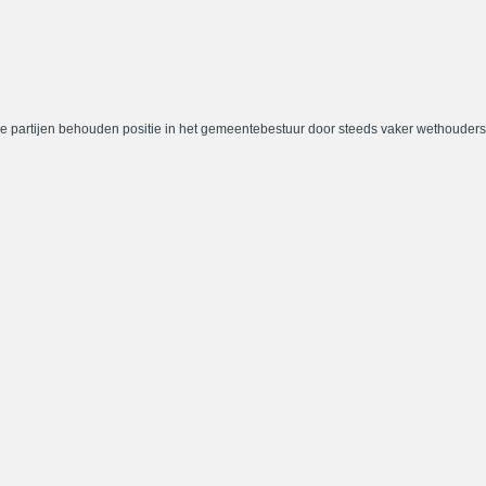
e partijen behouden positie in het gemeentebestuur door steeds vaker wethouders