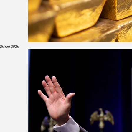
26 jun 2026