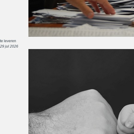
te leveren
29 jul 2026