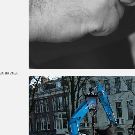
20 jul 2026