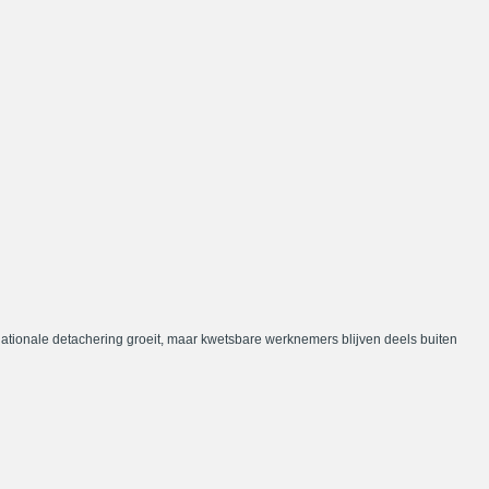
nationale detachering groeit, maar kwetsbare werknemers blijven deels buiten