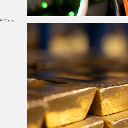
6 jul 2026