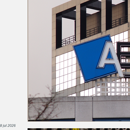
8 jul 2026