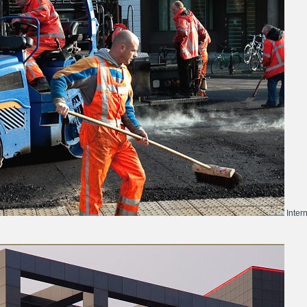
Inter