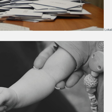
Lokal