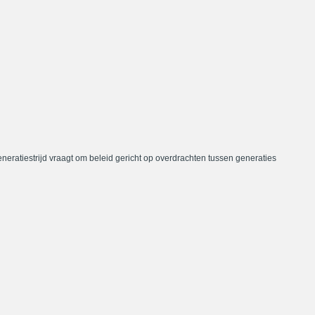
neratiestrijd vraagt om beleid gericht op overdrachten tussen generaties