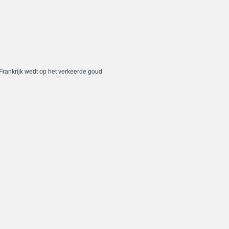
 Frankrijk wedt op het verkeerde goud