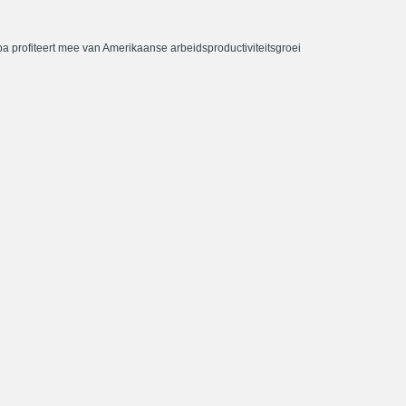
a profiteert mee van Amerikaanse arbeidsproductiviteitsgroei