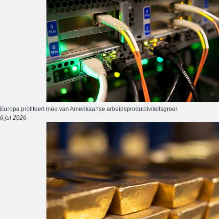
Europa profiteert mee van Amerikaanse arbeidsproductiviteitsgroei
6 jul 2026