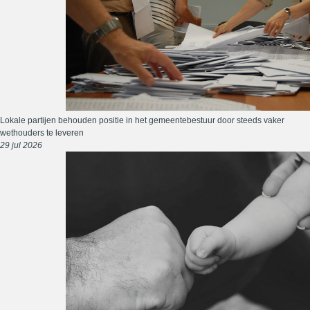
Lokale partijen behouden positie in het gemeentebestuur door steeds vaker
wethouders te leveren
29 jul 2026