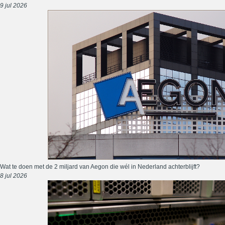
9 jul 2026
Wat te doen met de 2 miljard van Aegon die wél in Nederland achterblijft?
8 jul 2026