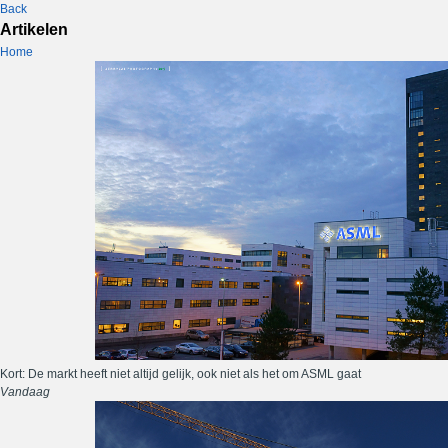
Back
Artikelen
Home
Kort: De markt heeft niet altijd gelijk, ook niet als het om ASML gaat
Vandaag