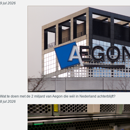
9 jul 2026
Wat te doen met de 2 miljard van Aegon die wél in Nederland achterblijft?
8 jul 2026