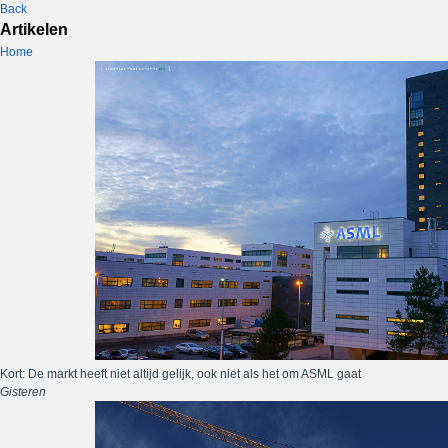
Back
Artikelen
Home
Kort: De markt heeft niet altijd gelijk, ook niet als het om ASML gaat
Gisteren