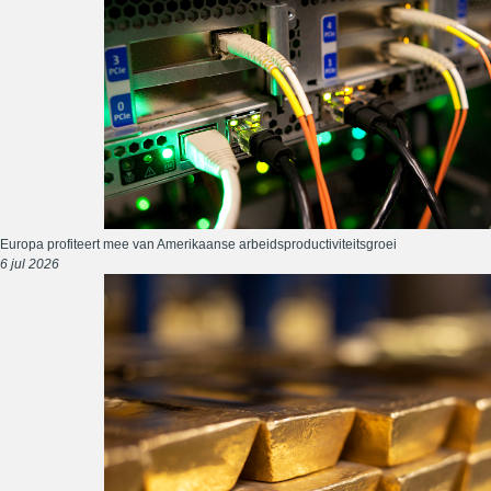
Europa profiteert mee van Amerikaanse arbeidsproductiviteitsgroei
6 jul 2026