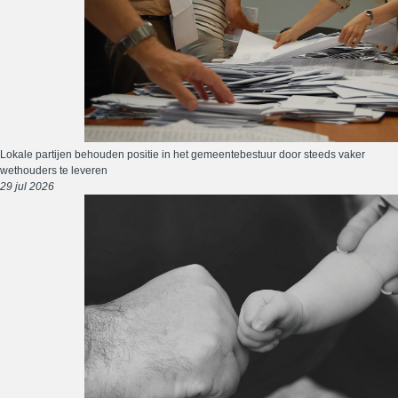
Lokale partijen behouden positie in het gemeentebestuur door steeds vaker
wethouders te leveren
29 jul 2026