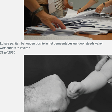
Lokale partijen behouden positie in het gemeentebestuur door steeds vaker
wethouders te leveren
29 jul 2026