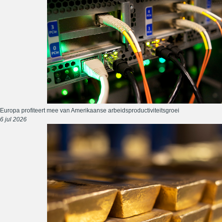
Europa profiteert mee van Amerikaanse arbeidsproductiviteitsgroei
6 jul 2026