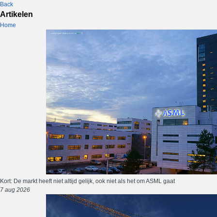
Back
Artikelen
Home
Kort: De markt heeft niet altijd gelijk, ook niet als het om ASML gaat
7 aug 2026