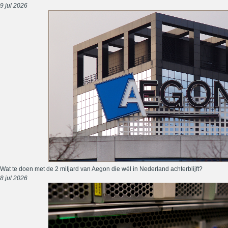
9 jul 2026
Wat te doen met de 2 miljard van Aegon die wél in Nederland achterblijft?
8 jul 2026