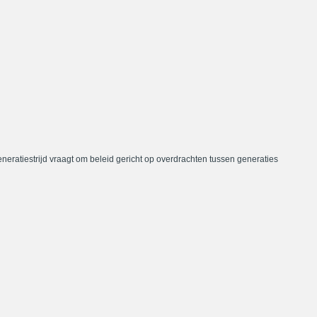
neratiestrijd vraagt om beleid gericht op overdrachten tussen generaties