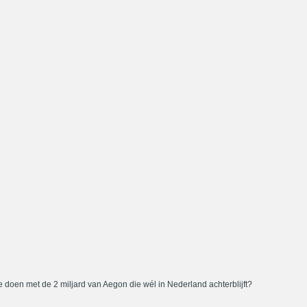
 doen met de 2 miljard van Aegon die wél in Nederland achterblijft?