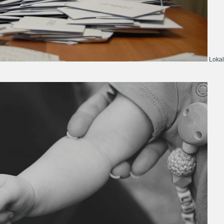
Lokal