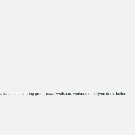
nationale detachering groeit, maar kwetsbare werknemers blijven deels buiten