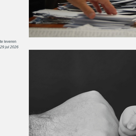
te leveren
29 jul 2026