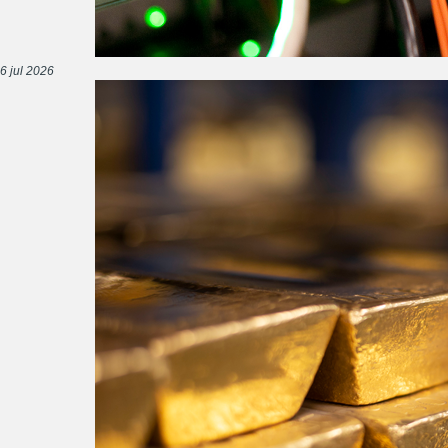
6 jul 2026