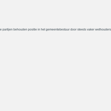
e partijen behouden positie in het gemeentebestuur door steeds vaker wethouders