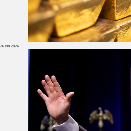
26 jun 2026