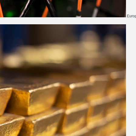
Europ