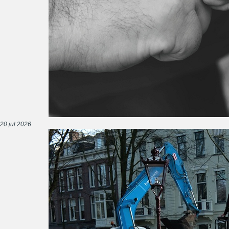
20 jul 2026