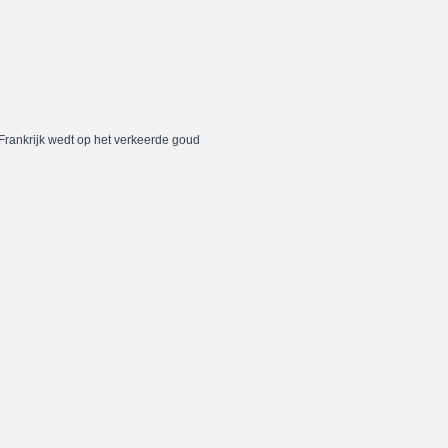
 Frankrijk wedt op het verkeerde goud