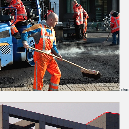
Inter