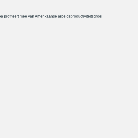
a profiteert mee van Amerikaanse arbeidsproductiviteitsgroei