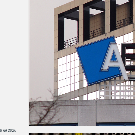
8 jul 2026